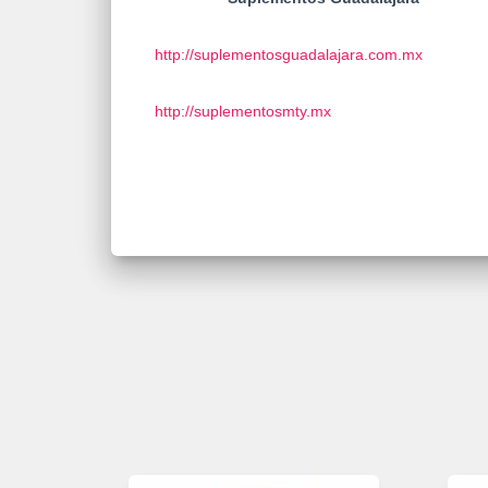
http://suplementosguadalajara.com.mx
http://suplementosmty.mx