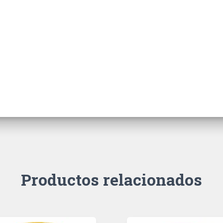
Productos relacionados