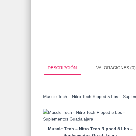
DESCRIPCIÓN
VALORACIONES (0)
Muscle Tech – Nitro Tech Ripped 5 Lbs – Suple
Muscle Tech – Nitro Tech Ripped 5 Lbs –
Suplementos Guadalajara