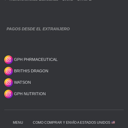
PAGOS DESDE EL EXTRANJERO
GPH PHRMACEUTICAL
BRITHIS DRAGON
WATSON
GPH NUTRITION
MENU
COMO COMPRAR Y ENVÍO A ESTADOS UNIDOS