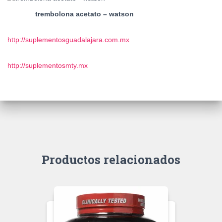
trembolona acetato – watson
http://suplementosguadalajara.com.mx
http://suplementosmty.mx
Productos relacionados