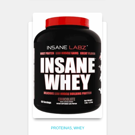
PROTEINAS
WHEY