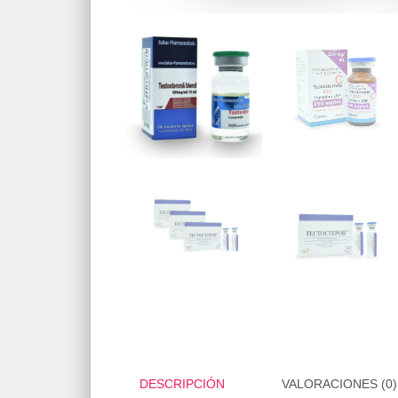
DESCRIPCIÓN
VALORACIONES (0)