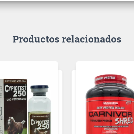
Productos relacionados