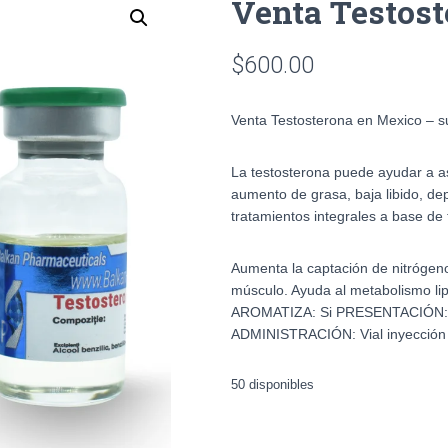
Venta Testos
$
600.00
Venta Testosterona en Mexico – 
La testosterona puede ayudar a a
aumento de grasa, baja libido, d
tratamientos integrales a base de 
Aumenta la captación de nitrógeno
músculo. Ayuda al metabolismo lip
AROMATIZA: Si PRESENTACIÓN: 
ADMINISTRACIÓN: Vial inyección
50 disponibles