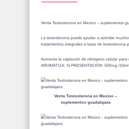
Venta Testosterona en Mexico – suplementos gu
La testosterona puede ayudar a asimilar mucho
tratamientos integrales a base de testosterona p
Aumenta la captación de nitrógeno celular para 
AROMATIZA: Si PRESENTACIÓN: 500mg /10ml M
Venta Testosterona en Mexico –
suplementos guadalajara