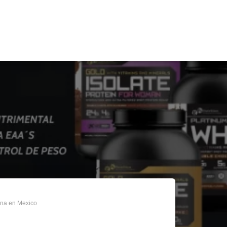
ona en Mexico