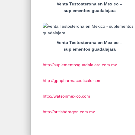
Venta Testosterona en Mexico –
suplementos guadalajara
Venta Testosterona en Mexico –
suplementos guadalajara
http://suplementosguadalajara.com.mx
http://gphpharmaceuticals.com
http://watsonmexico.com
http://britishdragon.com.mx