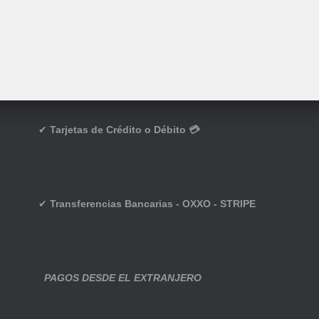
✔
Tarjetas de Crédito o Débito 💳
✔
Transferencias Bancarias - OXXO - STRIPE
PAGOS DESDE EL EXTRANJERO