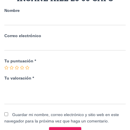
Nombre
Correo electrónico
Tu puntuación
*
Tu valoración
*
Guardar mi nombre, correo electrónico y sitio web en este
navegador para la próxima vez que haga un comentario.