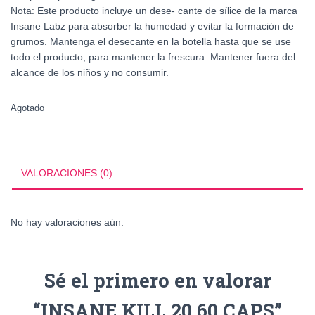
Nota: Este producto incluye un dese- cante de sílice de la marca
Insane Labz para absorber la humedad y evitar la formación de
grumos. Mantenga el desecante en la botella hasta que se use
todo el producto, para mantener la frescura. Mantener fuera del
alcance de los niños y no consumir.
Agotado
VALORACIONES (0)
No hay valoraciones aún.
Sé el primero en valorar
“INSANE KILL 20 60 CAPS”