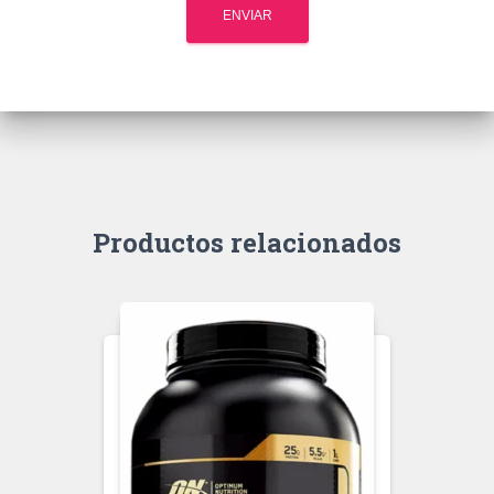
Productos relacionados