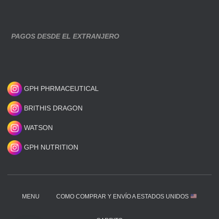
PAGOS DESDE EL EXTRANJERO
GPH PHRMACEUTICAL
BRITHIS DRAGON
WATSON
GPH NUTRITION
MENU
COMO COMPRAR Y ENVÍO A ESTADOS UNIDOS