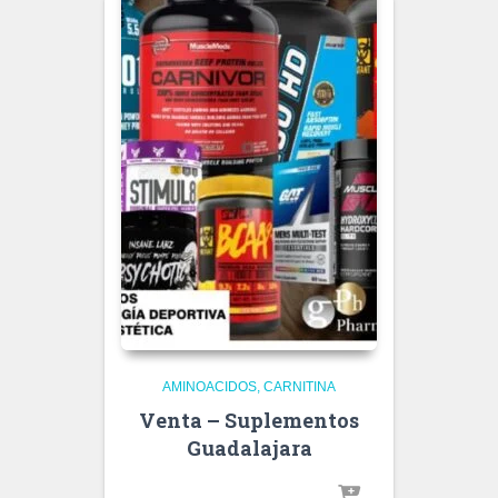
AMINOACIDOS
CARNITINA
Venta – Suplementos
Guadalajara