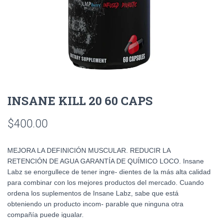
INSANE KILL 20 60 CAPS
$
400.00
MEJORA LA DEFINICIÓN MUSCULAR. REDUCIR LA
RETENCIÓN DE AGUA GARANTÍA DE QUÍMICO LOCO. Insane
Labz se enorgullece de tener ingre- dientes de la más alta calidad
para combinar con los mejores productos del mercado. Cuando
ordena los suplementos de Insane Labz, sabe que está
obteniendo un producto incom- parable que ninguna otra
compañía puede igualar.