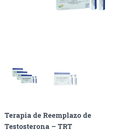
Terapia de Reemplazo de
Testosterona – TRT