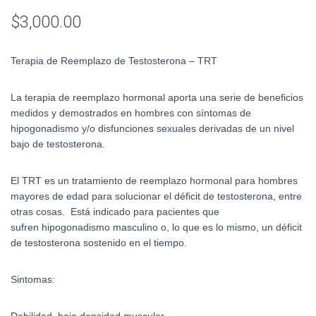
$
3,000.00
Terapia de Reemplazo de Testosterona – TRT
La terapia de reemplazo hormonal aporta una serie de beneficios
medidos y demostrados en hombres con síntomas de
hipogonadismo y/o disfunciones sexuales derivadas de un nivel
bajo de testosterona.
El TRT es un tratamiento de reemplazo hormonal para hombres
mayores de edad para solucionar el déficit de testosterona, entre
otras cosas. Está indicado para pacientes que
sufren hipogonadismo masculino o, lo que es lo mismo, un déficit
de testosterona sostenido en el tiempo.
Sintomas:
Debilidad, baja densidad muscular.