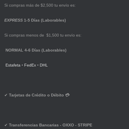
Si compras más de $2,500 tu envío es:
EXPRESS
1-5 Días (Laborables)
Si compras menos de $1,500 tu envío es:
NORMAL 4-6 Días (Laborables)
Estafeta
•
FedEx
•
DHL
✔
Tarjetas de Crédito o Débito 💳
✔
Transferencias Bancarias - OXXO - STRIPE