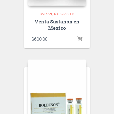
BALKAN
INYECTABLES
Venta Sustanon en
Mexico
$
600.00