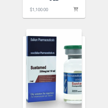
$
1,100.00