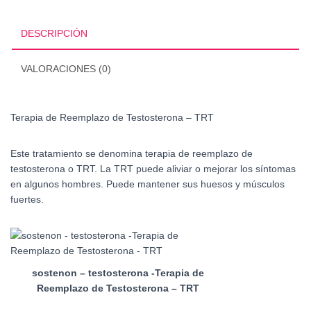
-
TRT
DESCRIPCIÓN
cantidad
VALORACIONES (0)
Terapia de Reemplazo de Testosterona – TRT
Este tratamiento se denomina terapia de reemplazo de
testosterona o TRT.
La TRT puede aliviar o mejorar los síntomas
en algunos hombres. Puede mantener sus huesos y músculos
fuertes.
sostenon – testosterona -Terapia de
Reemplazo de Testosterona – TRT