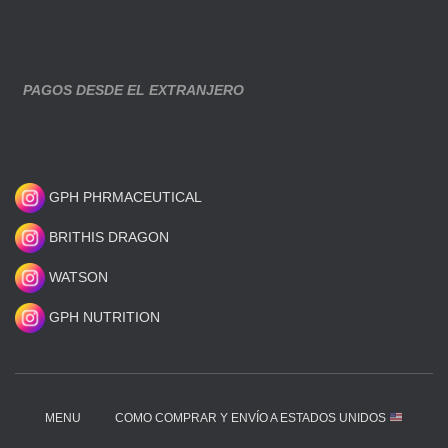
PAGOS DESDE EL EXTRANJERO
GPH PHRMACEUTICAL
BRITHIS DRAGON
WATSON
GPH NUTRITION
MENU
COMO COMPRAR Y ENVÍO A ESTADOS UNIDOS