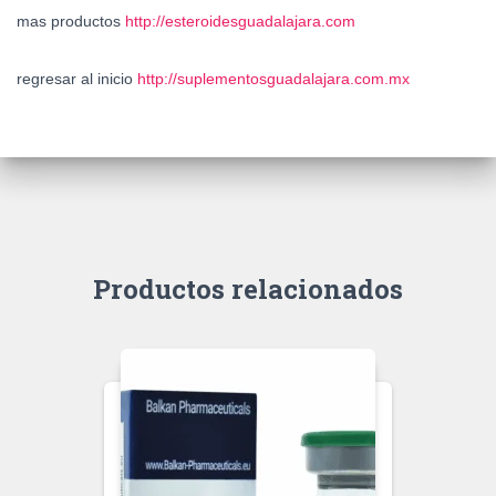
mas productos
http://esteroidesguadalajara.com
regresar al inicio
http://suplementosguadalajara.com.mx
Productos relacionados