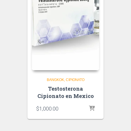
BANGKOK
CIPIONATO
Testosterona
Cipionato en Mexico
$
1,000.00