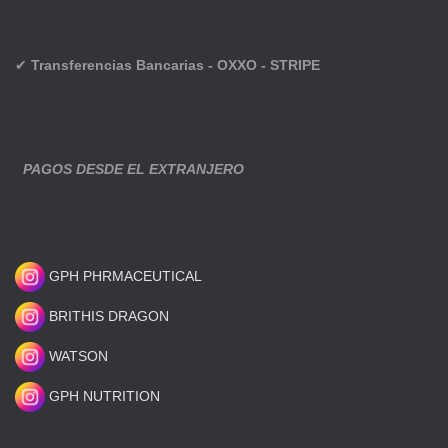
✔
Transferencias Bancarias - OXXO - STRIPE
PAGOS DESDE EL EXTRANJERO
GPH PHRMACEUTICAL
BRITHIS DRAGON
WATSON
GPH NUTRITION