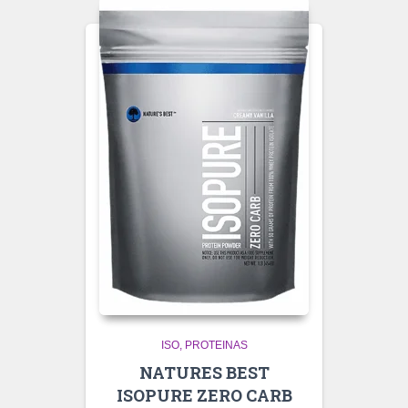
ISO
PROTEINAS
NATURES BEST
ISOPURE ZERO CARB