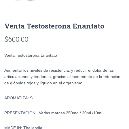
Venta Testosterona Enantato
$
600.00
Venta Testosterona Enantato
Aumentar los niveles de resistencia, y reducir el dolor de las
articulaciones y tendones, gracias al incremento de la retención
de glóbulos rojos y líquido en el organismo
AROMATIZA: Si
PRESENTACIÓN: Varias marcas 250mg / 20ml /10ml
MADE IN: Thailandia