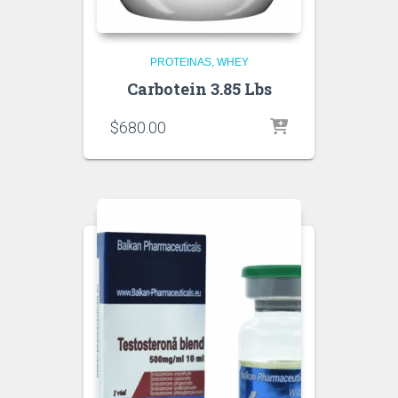
PROTEINAS
WHEY
Carbotein 3.85 Lbs
$
680.00