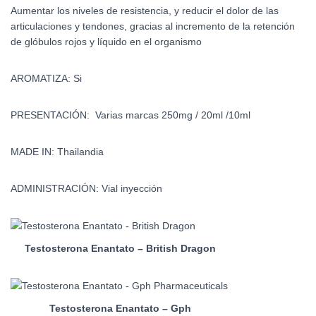
Aumentar los niveles de resistencia, y reducir el dolor de las
articulaciones y tendones, gracias al incremento de la retención
de glóbulos rojos y líquido en el organismo
AROMATIZA: Si
PRESENTACIÓN: Varias marcas 250mg / 20ml /10ml
MADE IN: Thailandia
ADMINISTRACIÓN: Vial inyección
Testosterona Enantato – British Dragon
Testosterona Enantato – Gph