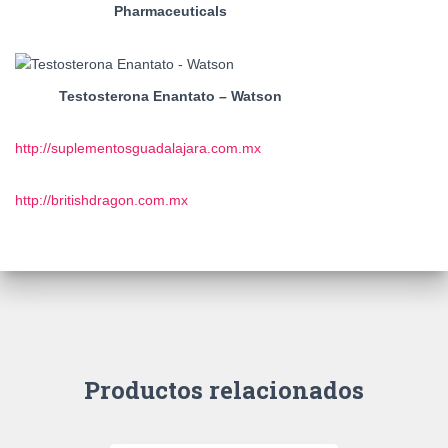
Pharmaceuticals
Testosterona Enantato – Watson
http://suplementosguadalajara.com.mx
http://britishdragon.com.mx
Productos relacionados