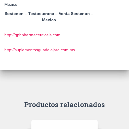
Sostenon – Testosterona – Venta Sostenon –
Mexico
http://gphpharmaceuticals.com
http://suplementosguadalajara.com.mx
Productos relacionados