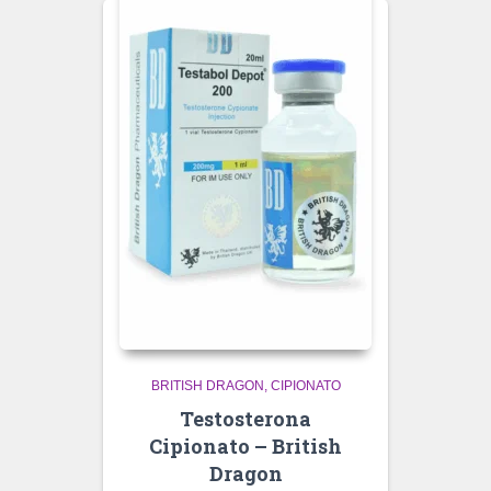
BRITISH DRAGON
CIPIONATO
Testosterona
Cipionato – British
Dragon