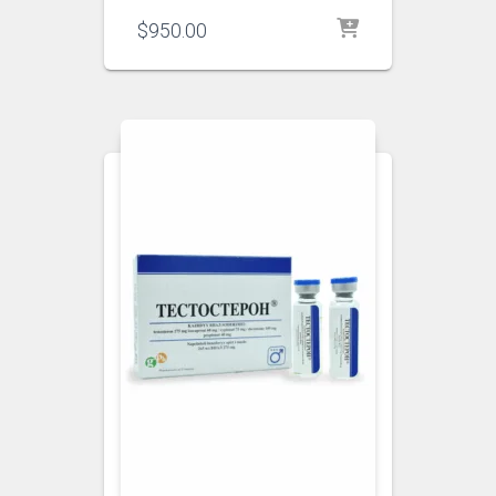
$
950.00