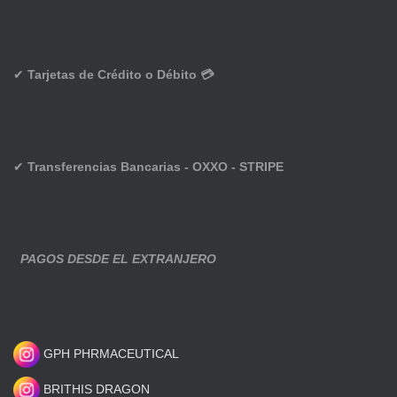
✔
Tarjetas de Crédito o Débito 💳
✔
Transferencias Bancarias - OXXO - STRIPE
PAGOS DESDE EL EXTRANJERO
GPH PHRMACEUTICAL
BRITHIS DRAGON