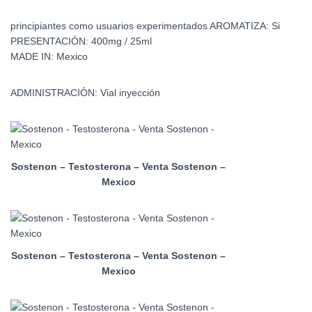
principiantes como usuarios experimentados
AROMATIZA:
Si
PRESENTACIÓN:
400mg / 25ml
MADE IN:
Mexico
ADMINISTRACIÓN:
Vial inyección
Sostenon – Testosterona – Venta Sostenon –
Mexico
Sostenon – Testosterona – Venta Sostenon –
Mexico