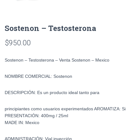
Sostenon – Testosterona
$
950.00
Sostenon – Testosterona – Venta Sostenon – Mexico
NOMBRE COMERCIAL:
Sostenon
DESCRIPCIÓN:
Es un producto ideal tanto para
principiantes como usuarios experimentados
AROMATIZA:
Si
PRESENTACIÓN:
400mg / 25ml
MADE IN:
Mexico
ADMINISTRACIÓN:
Vial inyección