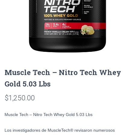
Muscle Tech – Nitro Tech Whey
Gold 5.03 Lbs
$
1,250.00
Muscle Tech – Nitro Tech Whey Gold 5.03 Lbs
Los investigadores de MuscleTech® revisaron numerosos