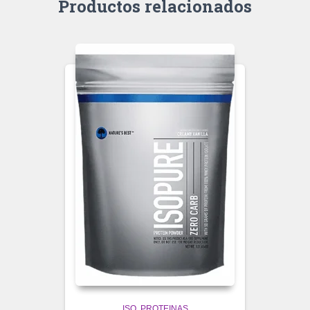
Productos relacionados
ISO
PROTEINAS