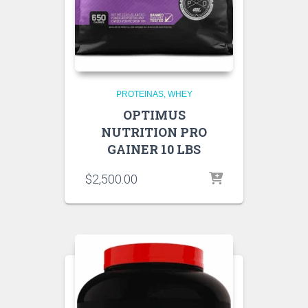
PROTEINAS
WHEY
OPTIMUS
NUTRITION PRO
GAINER 10 LBS
$
2,500.00