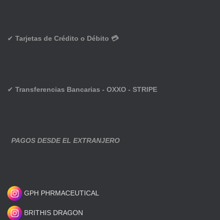
✔
Tarjetas de Crédito o Débito 💳
✔
Transferencias Bancarias - OXXO - STRIPE
PAGOS DESDE EL EXTRANJERO
GPH PHRMACEUTICAL
BRITHIS DRAGON