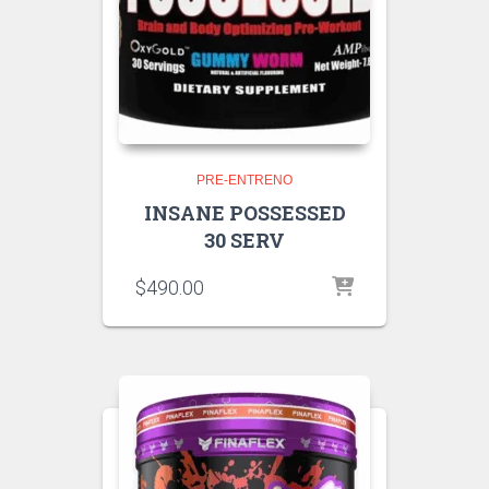
PRE-ENTRENO
INSANE POSSESSED
30 SERV
$
490.00