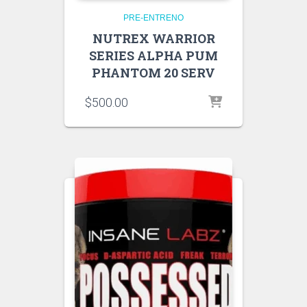
PRE-ENTRENO
NUTREX WARRIOR
SERIES ALPHA PUM
PHANTOM 20 SERV
$
500.00