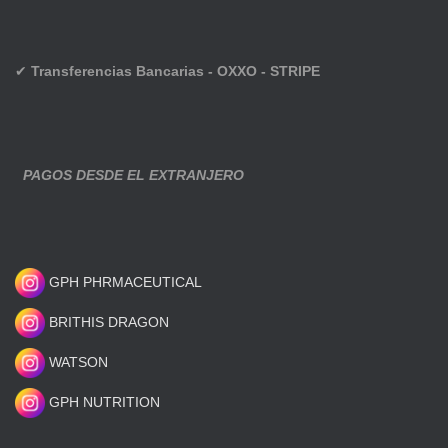
✔
Transferencias Bancarias - OXXO - STRIPE
PAGOS DESDE EL EXTRANJERO
GPH PHRMACEUTICAL
BRITHIS DRAGON
WATSON
GPH NUTRITION