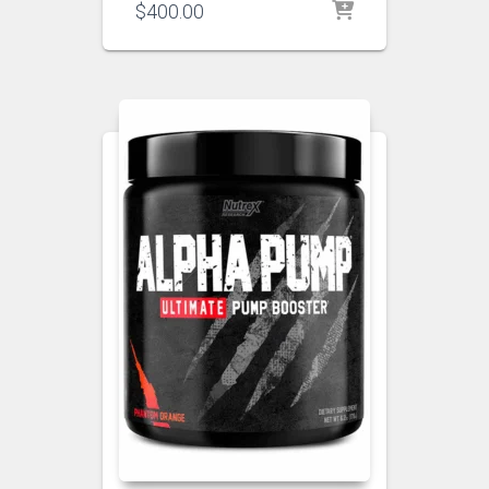
$
400.00