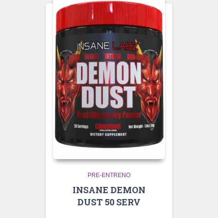
PRE-ENTRENO
INSANE DEMON
DUST 50 SERV