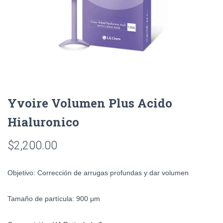
Yvoire Volumen Plus Acido
Hialuronico
$
2,200.00
Objetivo:
Corrección de arrugas profundas y dar volumen
Tamaño de partícula:
900 μm