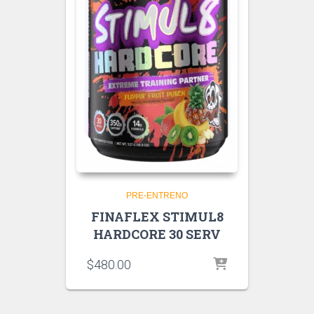
PRE-ENTRENO
FINAFLEX STIMUL8
HARDCORE 30 SERV
$
480.00