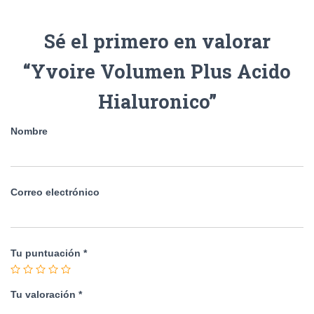
Sé el primero en valorar
“Yvoire Volumen Plus Acido
Hialuronico”
Nombre
Correo electrónico
Tu puntuación
*
Tu valoración
*