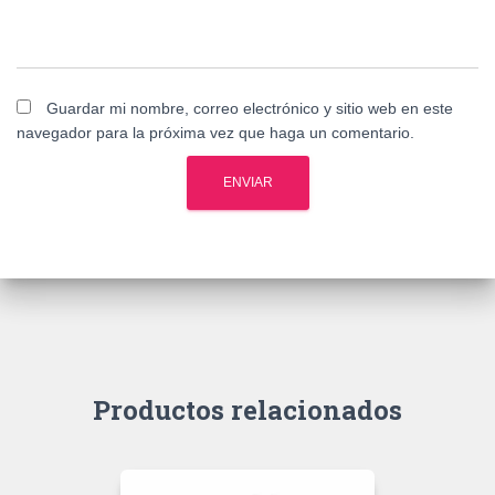
Guardar mi nombre, correo electrónico y sitio web en este
navegador para la próxima vez que haga un comentario.
Productos relacionados