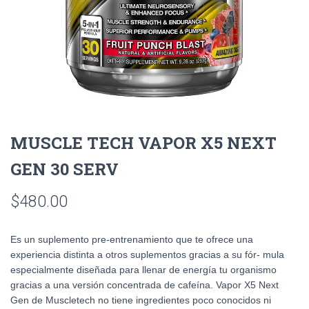
MUSCLE TECH VAPOR X5 NEXT
GEN 30 SERV
$
480.00
Es un suplemento pre-entrenamiento que te ofrece una
experiencia distinta a otros suplementos gracias a su fór- mula
especialmente diseñada para llenar de energía tu organismo
gracias a una versión concentrada de cafeína. Vapor X5 Next
Gen de Muscletech no tiene ingredientes poco conocidos ni