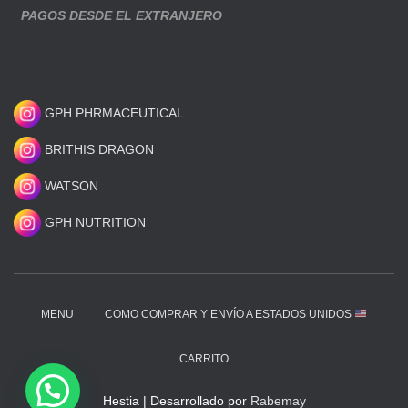
PAGOS DESDE EL EXTRANJERO
GPH PHRMACEUTICAL
BRITHIS DRAGON
WATSON
GPH NUTRITION
MENU
COMO COMPRAR Y ENVÍO A ESTADOS UNIDOS
CARRITO
Hestia | Desarrollado por
Rabemay