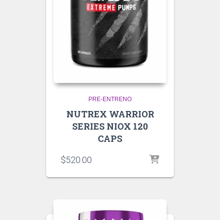
PRE-ENTRENO
NUTREX WARRIOR
SERIES NIOX 120
CAPS
$
520.00