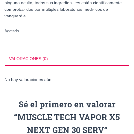
ninguno oculto, todos sus ingredien- tes están científicamente
comproba- dos por múltiples laboratorios médi- cos de
vanguardia.
Agotado
VALORACIONES (0)
No hay valoraciones aún.
Sé el primero en valorar
“MUSCLE TECH VAPOR X5
NEXT GEN 30 SERV”