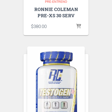
PRE-ENTRENO
RONNIE COLEMAN
PRE-XS 30 SERV
$
380.00