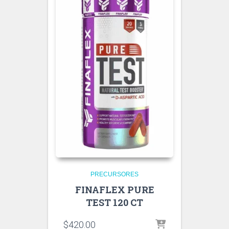
PRECURSORES
FINAFLEX PURE
TEST 120 CT
$
420.00