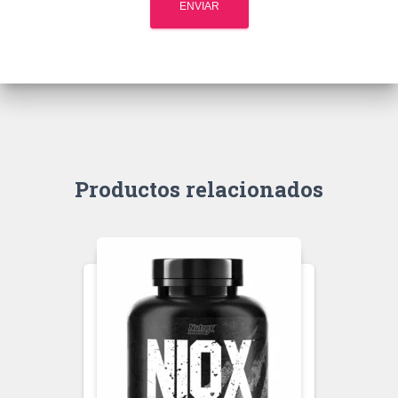
Productos relacionados