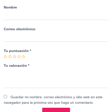
Nombre
Correo electrónico
Tu puntuación
*
Tu valoración
*
Guardar mi nombre, correo electrónico y sitio web en este
navegador para la próxima vez que haga un comentario.