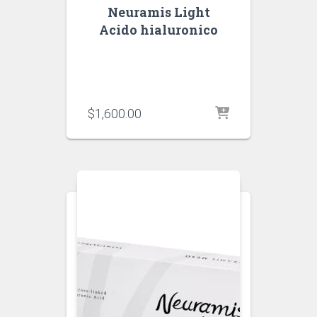
Neuramis Light
Acido hialuronico
$
1,600.00