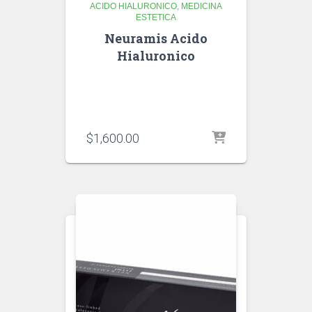
ACIDO HIALURONICO
MEDICINA
ESTETICA
Neuramis Acido
Hialuronico
$
1,600.00