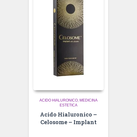
ACIDO HIALURONICO
MEDICINA
ESTETICA
Acido Hialuronico –
Celosome – Implant