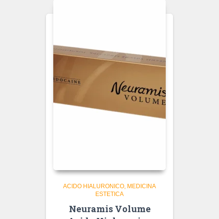
ACIDO HIALURONICO
MEDICINA
ESTETICA
Neuramis Volume