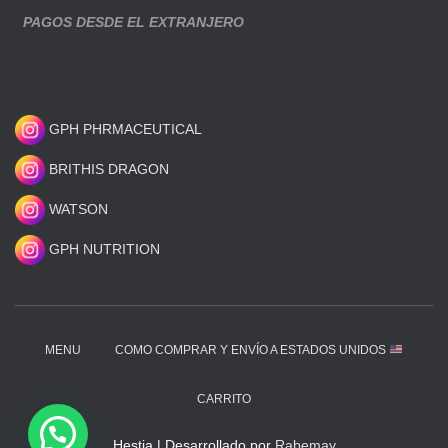
PAGOS DESDE EL EXTRANJERO
GPH PHRMACEUTICAL
BRITHIS DRAGON
WATSON
GPH NUTRITION
MENU
COMO COMPRAR Y ENVÍO A ESTADOS UNIDOS
CARRITO
Hestia | Desarrollado por
Rabemay