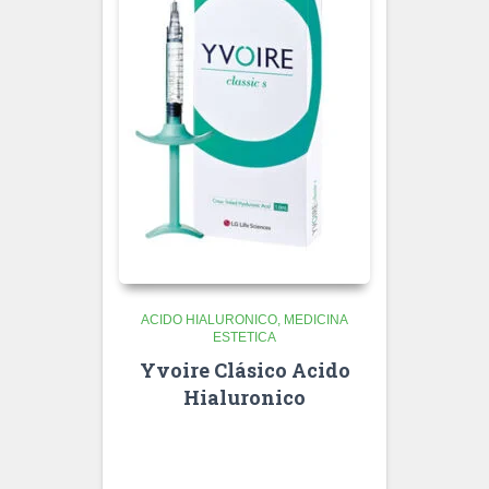
ACIDO HIALURONICO
MEDICINA
ESTETICA
Yvoire Clásico Acido
Hialuronico