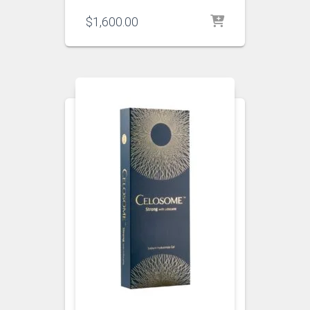
$
1,600.00