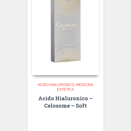
ACIDO HIALURONICO
MEDICINA
ESTETICA
Acido Hialuronico –
Celosome – Soft