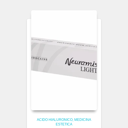
ACIDO HIALURONICO
MEDICINA
ESTETICA