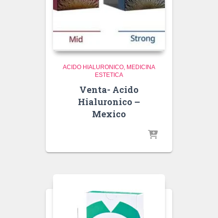
ACIDO HIALURONICO
MEDICINA
ESTETICA
Venta- Acido
Hialuronico –
Mexico