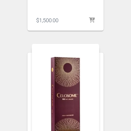
$
1,500.00