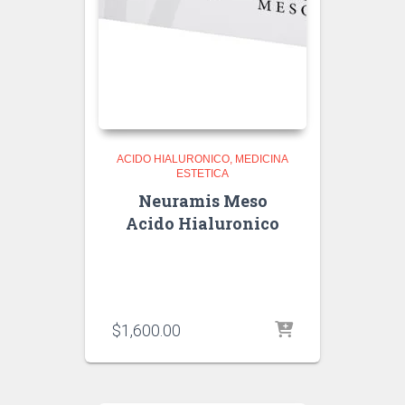
ACIDO HIALURONICO
MEDICINA
ESTETICA
Neuramis Meso
Acido Hialuronico
$
1,600.00