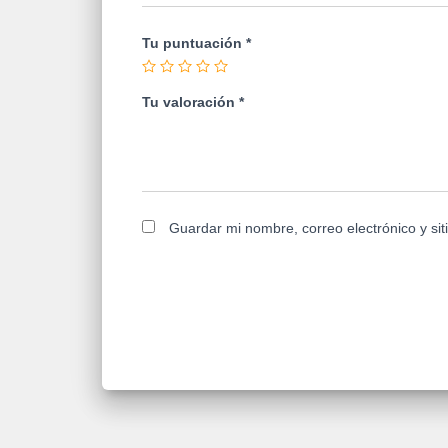
Tu puntuación
*
Tu valoración
*
Guardar mi nombre, correo electrónico y si