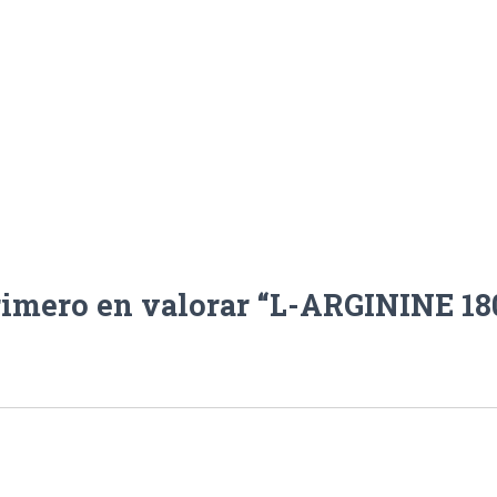
rimero en valorar “L-ARGININE 1