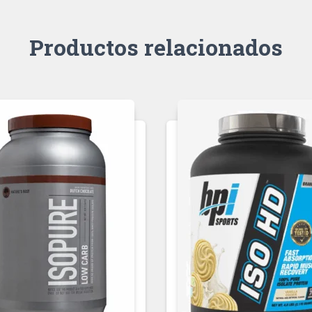
Productos relacionados