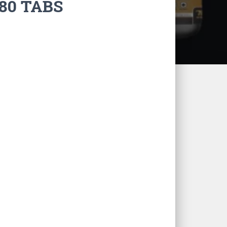
80 TABS