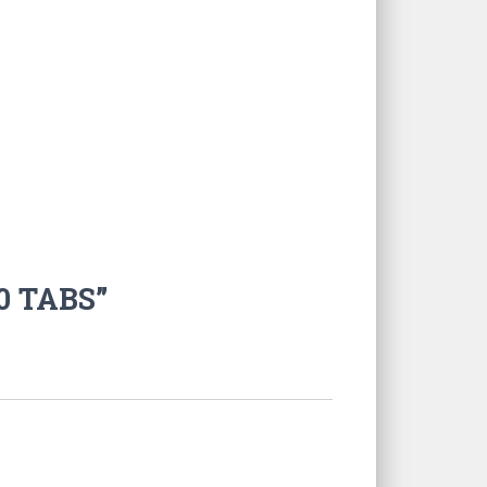
80 TABS”