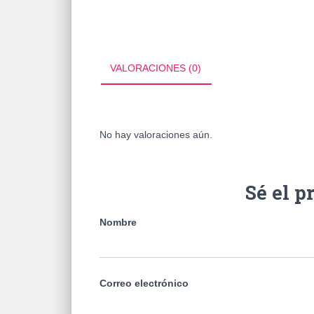
VALORACIONES (0)
No hay valoraciones aún.
Sé el p
Nombre
Correo electrónico