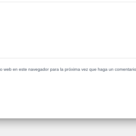
tio web en este navegador para la próxima vez que haga un comentario