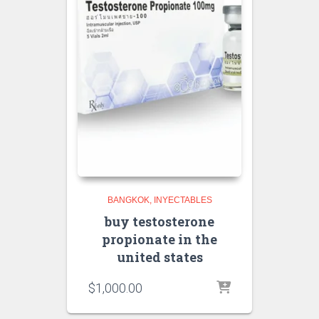
BANGKOK
INYECTABLES
buy testosterone
propionate in the
united states
$
1,000.00