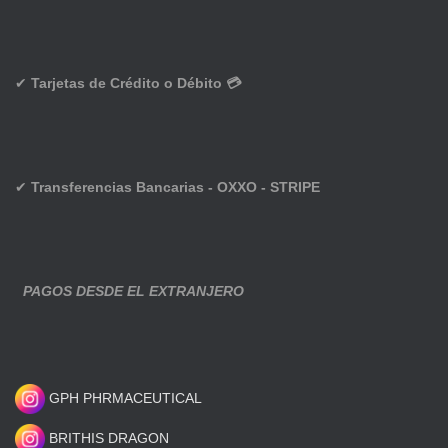
✔
Tarjetas de Crédito o Débito 💳
✔
Transferencias Bancarias - OXXO - STRIPE
PAGOS DESDE EL EXTRANJERO
GPH PHRMACEUTICAL
BRITHIS DRAGON