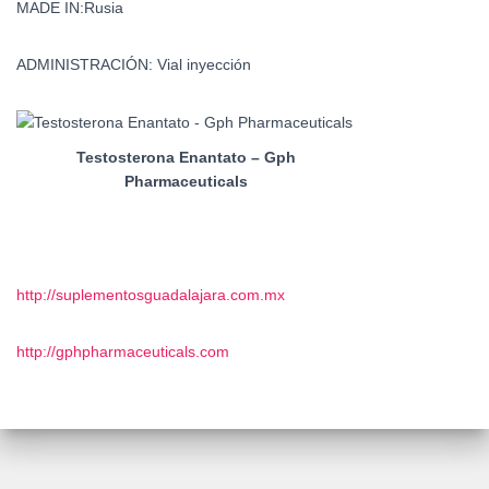
MADE IN:Rusia
ADMINISTRACIÓN: Vial inyección
Testosterona Enantato – Gph
Pharmaceuticals
http://suplementosguadalajara.com.mx
http://gphpharmaceuticals.com