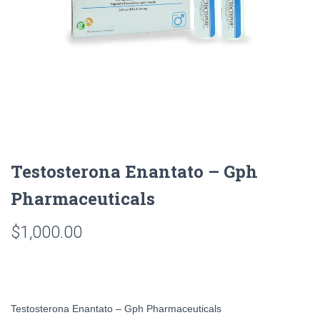
Testosterona Enantato – Gph
Pharmaceuticals
$
1,000.00
Testosterona Enantato – Gph Pharmaceuticals