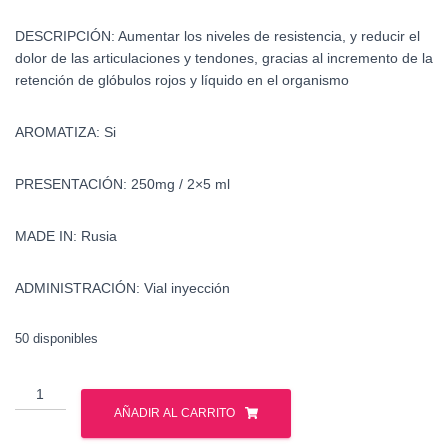
DESCRIPCIÓN:
Aumentar los niveles de resistencia, y reducir el
dolor de las articulaciones y tendones, gracias al incremento de la
retención de glóbulos rojos y líquido en el organismo
AROMATIZA:
Si
PRESENTACIÓN:
250mg / 2×5 ml
MADE IN:
Rusia
ADMINISTRACIÓN:
Vial inyección
50 disponibles
Testosterona
Enantato
AÑADIR AL CARRITO
-