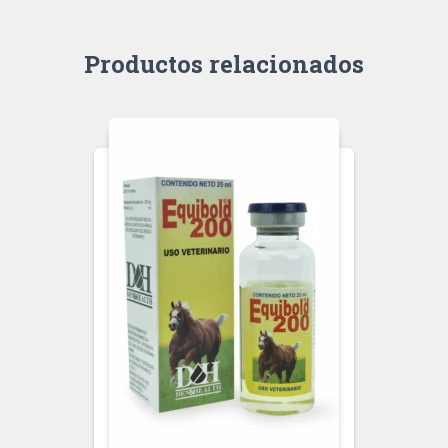
Productos relacionados