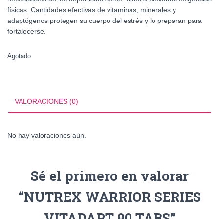
físicas. Cantidades efectivas de vitaminas, minerales y
adaptógenos protegen su cuerpo del estrés y lo preparan para
fortalecerse.
Agotado
VALORACIONES (0)
No hay valoraciones aún.
Sé el primero en valorar
“NUTREX WARRIOR SERIES
VITADAPT 90 TABS”