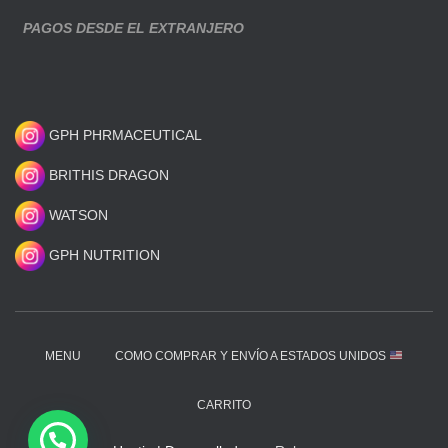
PAGOS DESDE EL EXTRANJERO
GPH PHRMACEUTICAL
BRITHIS DRAGON
WATSON
GPH NUTRITION
MENU
COMO COMPRAR Y ENVÍO A ESTADOS UNIDOS
CARRITO