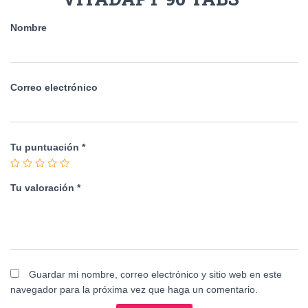
Nombre
Correo electrónico
Tu puntuación
*
Tu valoración
*
Guardar mi nombre, correo electrónico y sitio web en este
navegador para la próxima vez que haga un comentario.