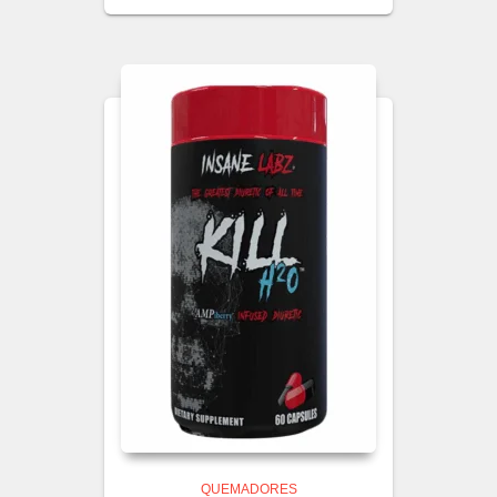
QUEMADORES