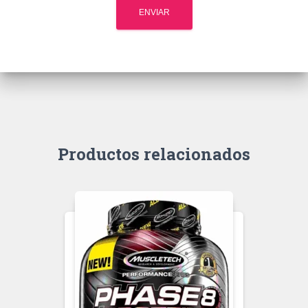
Productos relacionados