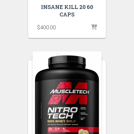
INSANE KILL 20 60
CAPS
$
400.00