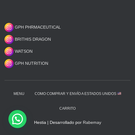
GPH PHRMACEUTICAL
BRITHIS DRAGON
WATSON
GPH NUTRITION
MENU
COMO COMPRAR Y ENVÍO A ESTADOS UNIDOS
CARRITO
Hestia | Desarrollado por
Rabemay