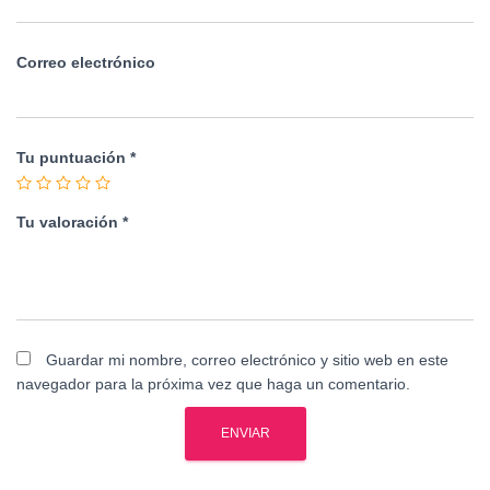
Correo electrónico
Tu puntuación
*
Tu valoración
*
Guardar mi nombre, correo electrónico y sitio web en este
navegador para la próxima vez que haga un comentario.