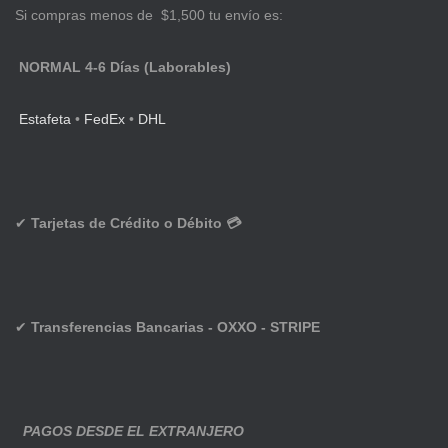
Si compras menos de $1,500 tu envío es:
NORMAL 4-6 Días (Laborables)
Estafeta
•
FedEx
•
DHL
✔
Tarjetas de Crédito o Débito 💳
✔
Transferencias Bancarias - OXXO - STRIPE
PAGOS DESDE EL EXTRANJERO