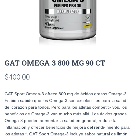
GAT OMEGA 3 800 MG 90 CT
$
400.00
GAT Sport Omega-3 ofrece 800 mg de ácidos grasos Omega-3.
Es bien sabido que los Omega-3 son excelen- tes para la salud
del corazón para todos. Pero para los atletas competiti- vos, los
beneficios de Omega-3 van mucho más allá. Los ácidos grasos
Omega-3 pueden aumentar la salud en general, reducir la
inflamación y ofrecer beneficios de mejora del rendi- miento para
los atletas *. GAT Sport Omega-3 incluye sabor natural de limón