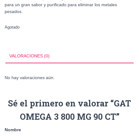
para un gran sabor y purificado para eliminar los metales
pesados.
Agotado
VALORACIONES (0)
No hay valoraciones aún.
Sé el primero en valorar “GAT
OMEGA 3 800 MG 90 CT”
Nombre