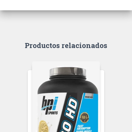
Productos relacionados