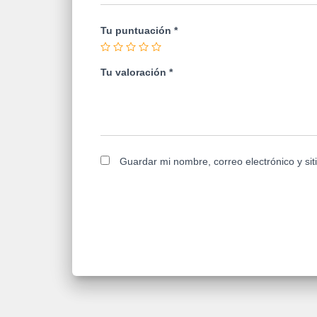
Tu puntuación
*
Tu valoración
*
Guardar mi nombre, correo electrónico y si