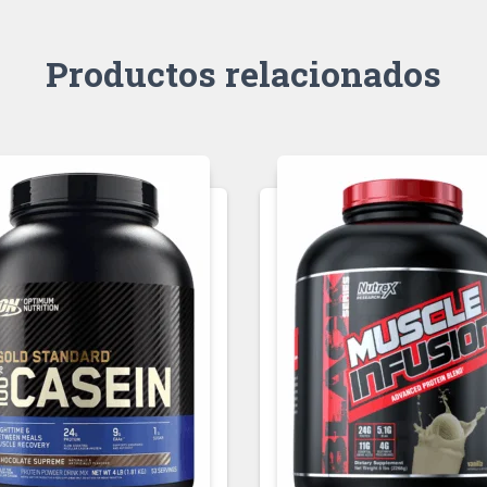
Productos relacionados