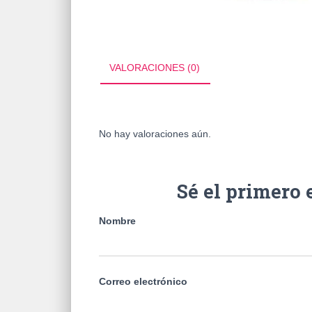
VALORACIONES (0)
No hay valoraciones aún.
Sé el primero
Nombre
Correo electrónico