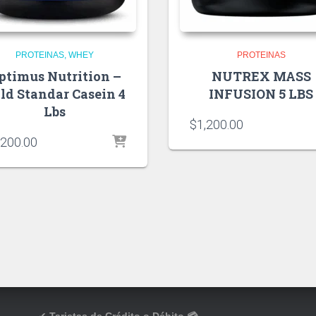
PROTEINAS
WHEY
PROTEINAS
ptimus Nutrition –
NUTREX MASS
ld Standar Casein 4
INFUSION 5 LBS
Lbs
$
1,200.00
,200.00