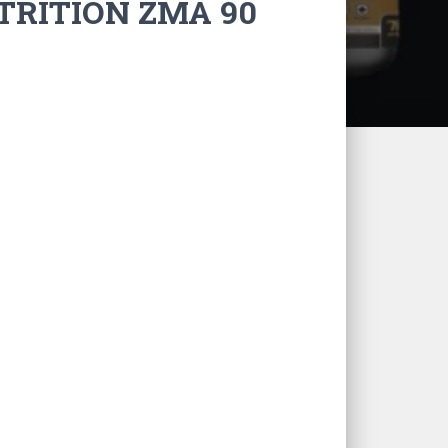
TRITION ZMA 90