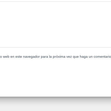
tio web en este navegador para la próxima vez que haga un comentario