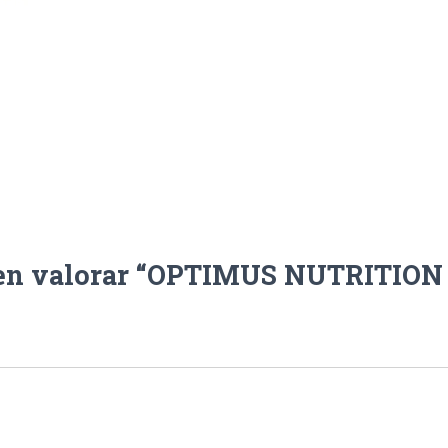
 en valorar “OPTIMUS NUTRITIO