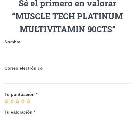
Sé el primero en valorar
“MUSCLE TECH PLATINUM
MULTIVITAMIN 90CTS”
Nombre
Correo electrónico
Tu puntuación
*
Tu valoración
*