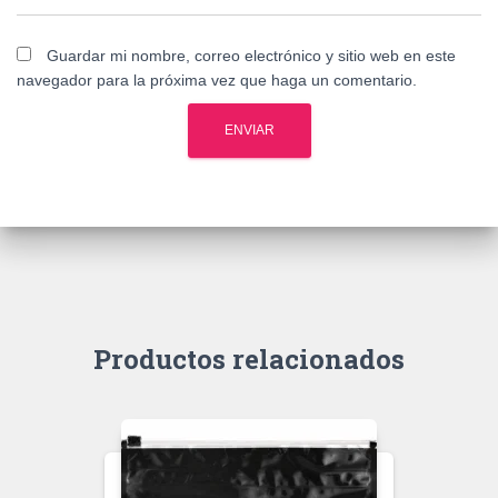
Guardar mi nombre, correo electrónico y sitio web en este
navegador para la próxima vez que haga un comentario.
Productos relacionados