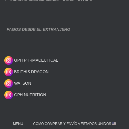
PAGOS DESDE EL EXTRANJERO
GPH PHRMACEUTICAL
BRITHIS DRAGON
WATSON
GPH NUTRITION
MENU
COMO COMPRAR Y ENVÍO A ESTADOS UNIDOS