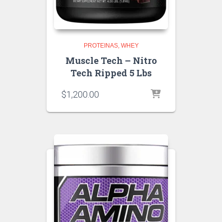
PROTEINAS
WHEY
Muscle Tech – Nitro
Tech Ripped 5 Lbs
$
1,200.00