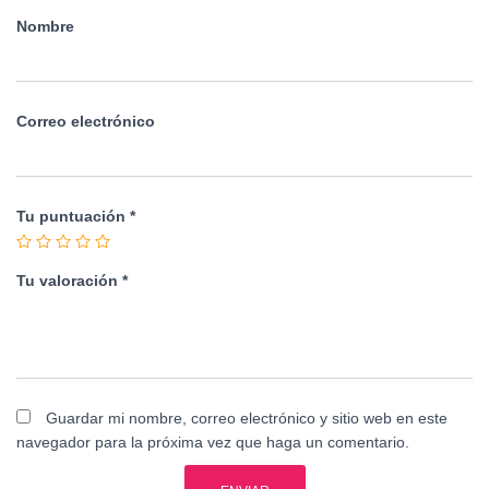
Nombre
Correo electrónico
Tu puntuación
*
Tu valoración
*
Guardar mi nombre, correo electrónico y sitio web en este
navegador para la próxima vez que haga un comentario.