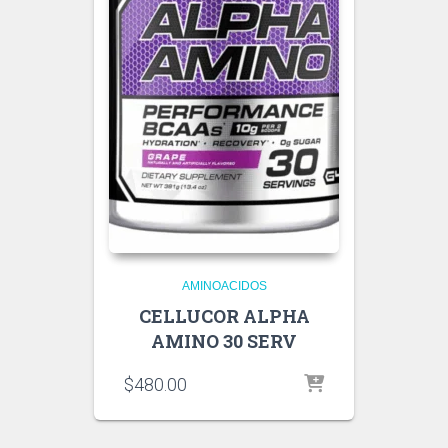
AMINOACIDOS
CELLUCOR ALPHA
AMINO 30 SERV
$
480.00