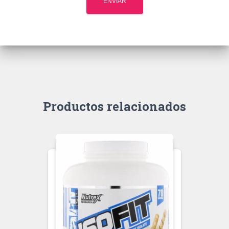
Productos relacionados