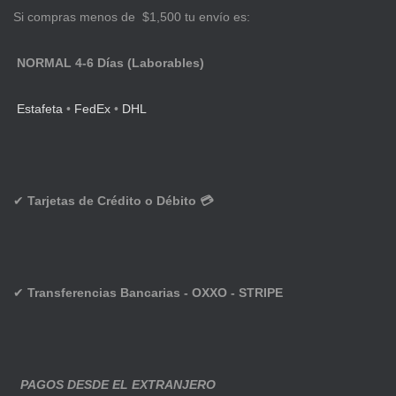
Si compras menos de $1,500 tu envío es:
NORMAL 4-6 Días (Laborables)
Estafeta
•
FedEx
•
DHL
✔
Tarjetas de Crédito o Débito 💳
✔
Transferencias Bancarias - OXXO - STRIPE
PAGOS DESDE EL EXTRANJERO