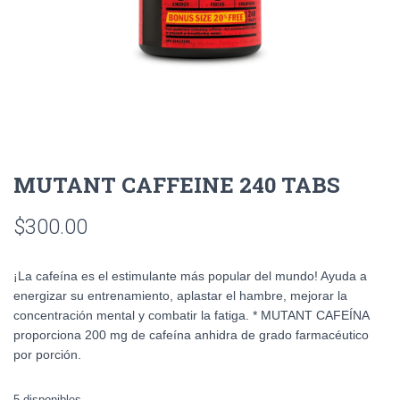
MUTANT CAFFEINE 240 TABS
$
300.00
¡La cafeína es el estimulante más popular del mundo! Ayuda a
energizar su entrenamiento, aplastar el hambre, mejorar la
concentración mental y combatir la fatiga. * MUTANT CAFEÍNA
proporciona 200 mg de cafeína anhidra de grado farmacéutico
por porción.
5 disponibles