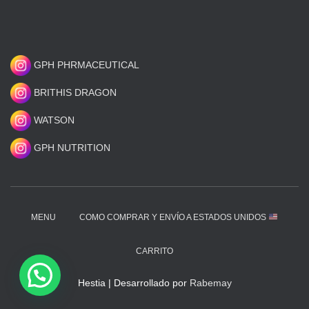
GPH PHRMACEUTICAL
BRITHIS DRAGON
WATSON
GPH NUTRITION
MENU
COMO COMPRAR Y ENVÍO A ESTADOS UNIDOS
CARRITO
Hestia | Desarrollado por
Rabemay