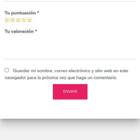
Tu puntuación
*
Tu valoración
*
Guardar mi nombre, correo electrónico y sitio web en este
navegador para la próxima vez que haga un comentario.