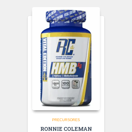
PRECURSORES
RONNIE COLEMAN