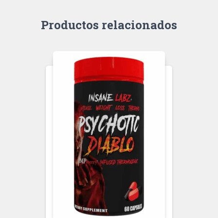
Productos relacionados