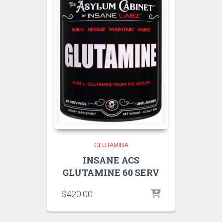
GLUTAMINA
INSANE ACS
GLUTAMINE 60 SERV
$
420.00