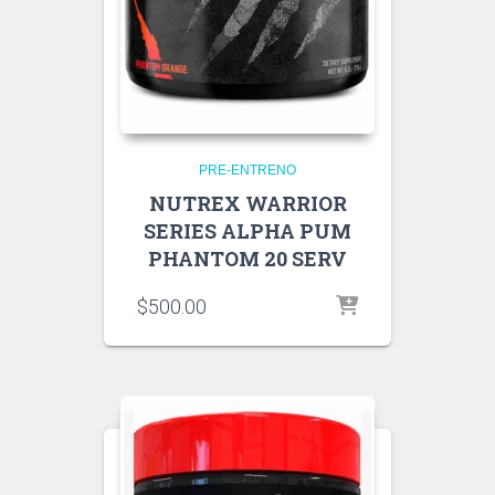
PRE-ENTRENO
NUTREX WARRIOR
SERIES ALPHA PUM
PHANTOM 20 SERV
$
500.00