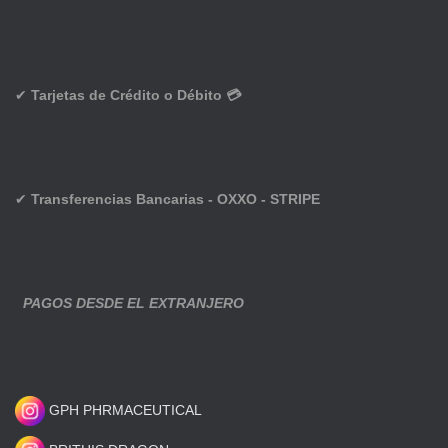
✔
Tarjetas de Crédito o Débito 💳
✔
Transferencias Bancarias - OXXO - STRIPE
PAGOS DESDE EL EXTRANJERO
GPH PHRMACEUTICAL