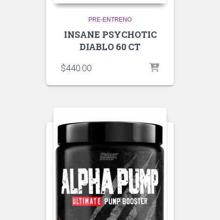
PRE-ENTRENO
INSANE PSYCHOTIC
DIABLO 60 CT
$
440.00