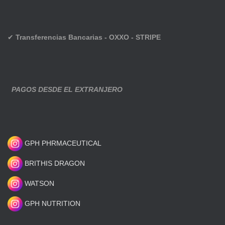
✔
Transferencias Bancarias - OXXO - STRIPE
PAGOS DESDE EL EXTRANJERO
GPH PHRMACEUTICAL
BRITHIS DRAGON
WATSON
GPH NUTRITION