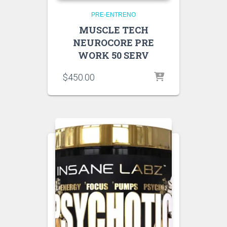
PRE-ENTRENO
MUSCLE TECH
NEUROCORE PRE
WORK 50 SERV
$
450.00