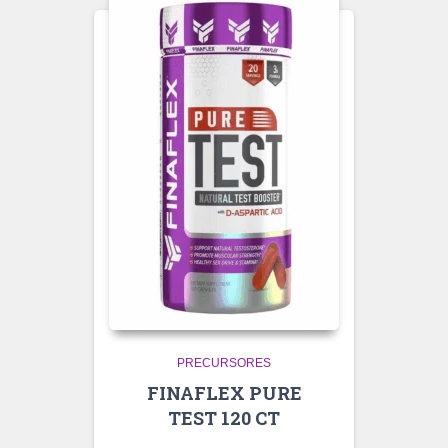
PRECURSORES
FINAFLEX PURE
TEST 120 CT