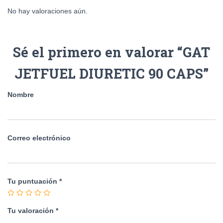
No hay valoraciones aún.
Sé el primero en valorar “GAT
JETFUEL DIURETIC 90 CAPS”
Nombre
Correo electrónico
Tu puntuación
*
Tu valoración
*