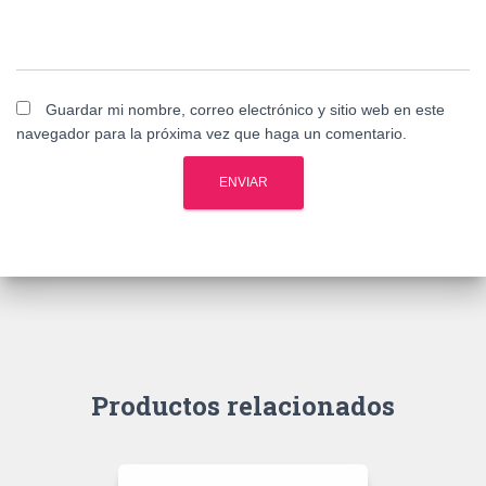
Guardar mi nombre, correo electrónico y sitio web en este
navegador para la próxima vez que haga un comentario.
Productos relacionados