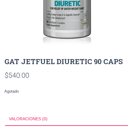
GAT JETFUEL DIURETIC 90 CAPS
$
540.00
Agotado
VALORACIONES (0)