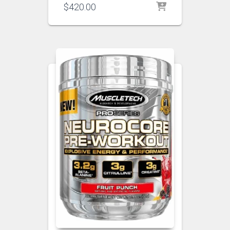
$
420.00