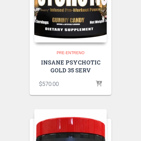
PRE-ENTRENO
INSANE PSYCHOTIC
GOLD 35 SERV
$
570.00