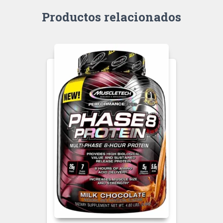
Productos relacionados