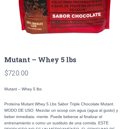
Mutant – Whey 5 lbs
$
720.00
Mutant – Whey 5 lbs
Proteína Mutant Whey 5 Lbs Sabor Triple Chocolate Mutant.
MODO DE USO: Mezclar un scoop con agua (agua al gusto) y
beber inmediata- mente. Puede beberse al finalizar el
entrenamiento o como un sustituto de una comida. ESTE