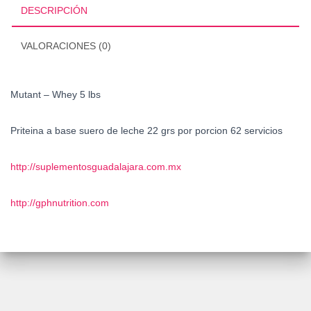
DESCRIPCIÓN
VALORACIONES (0)
Mutant – Whey 5 lbs
Priteina a base suero de leche 22 grs por porcion 62 servicios
http://suplementosguadalajara.com.mx
http://gphnutrition.com