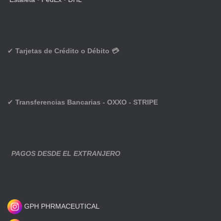
✔
Tarjetas de Crédito o Débito 💳
✔
Transferencias Bancarias - OXXO - STRIPE
PAGOS DESDE EL EXTRANJERO
GPH PHRMACEUTICAL