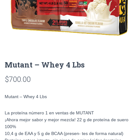
Mutant – Whey 4 Lbs
$
700.00
Mutant – Whey 4 Lbs
La proteína número 1 en ventas de MUTANT
¡Ahora mejor sabor y mejor mezcla! 22 g de proteína de suero
100%
10,4 g de EAA y 5 g de BCAA (presen- tes de forma natural)