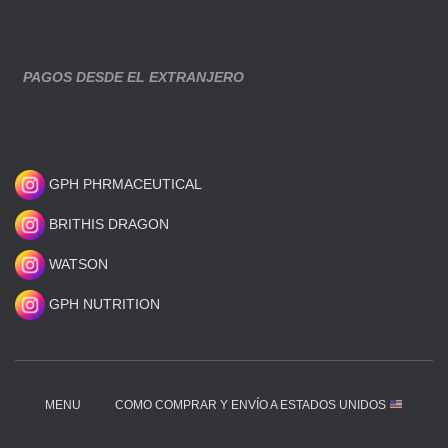
PAGOS DESDE EL EXTRANJERO
GPH PHRMACEUTICAL
BRITHIS DRAGON
WATSON
GPH NUTRITION
MENU
COMO COMPRAR Y ENVÍO A ESTADOS UNIDOS