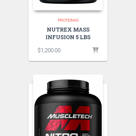
PROTEINAS
NUTREX MASS
INFUSION 5 LBS
$
1,200.00