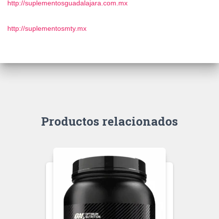
http://suplementosguadalajara.com.mx
http://suplementosmty.mx
Productos relacionados