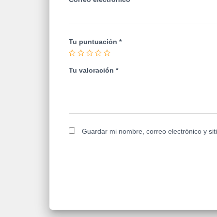
Tu puntuación
*
Tu valoración
*
Guardar mi nombre, correo electrónico y si