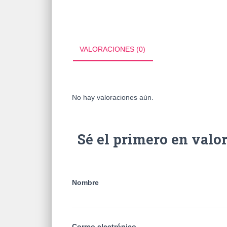
VALORACIONES (0)
No hay valoraciones aún.
Sé el primero en v
Nombre
Correo electrónico