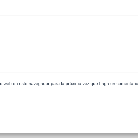
tio web en este navegador para la próxima vez que haga un comentario