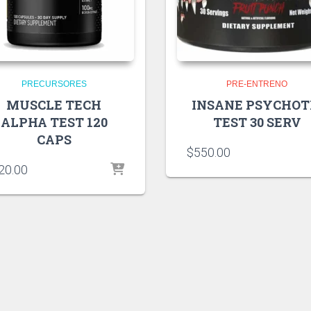
PRECURSORES
PRE-ENTRENO
MUSCLE TECH
INSANE PSYCHOT
ALPHA TEST 120
TEST 30 SERV
CAPS
$
550.00
20.00