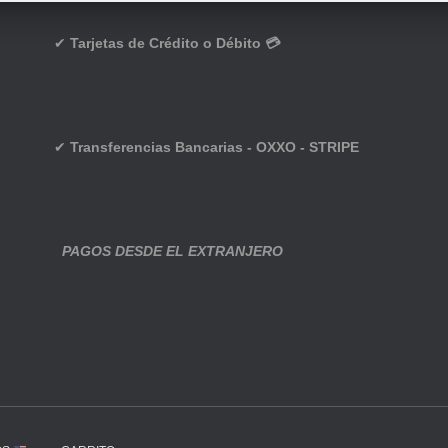
✔
Tarjetas de Crédito o Débito 💳
✔
Transferencias Bancarias - OXXO - STRIPE
PAGOS DESDE EL EXTRANJERO