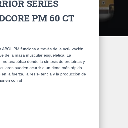
RIOR SERIES
DCORE PM 60 CT
 ABOL PM funciona a través de la acti- vación
ve de la masa muscular esquelética. La
 no anabólico donde la síntesis de proteínas y
sculares pueden ocurrir a un ritmo más rápido.
en la fuerza, la resis- tencia y la producción de
vienen con él