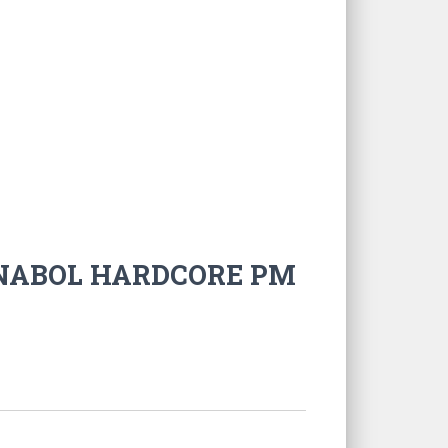
 ANABOL HARDCORE PM