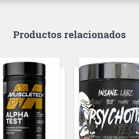
Productos relacionados