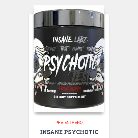
PRE-ENTRENO
INSANE PSYCHOTIC