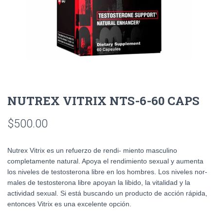
NUTREX VITRIX NTS-6-60 CAPS
$
500.00
Nutrex Vitrix es un refuerzo de rendi- miento masculino
completamente natural. Apoya el rendimiento sexual y aumenta
los niveles de testosterona libre en los hombres. Los niveles nor-
males de testosterona libre apoyan la libido, la vitalidad y la
actividad sexual. Si está buscando un producto de acción rápida,
entonces Vitrix es una excelente opción.