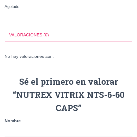
Agotado
VALORACIONES (0)
No hay valoraciones aún.
Sé el primero en valorar
“NUTREX VITRIX NTS-6-60
CAPS”
Nombre