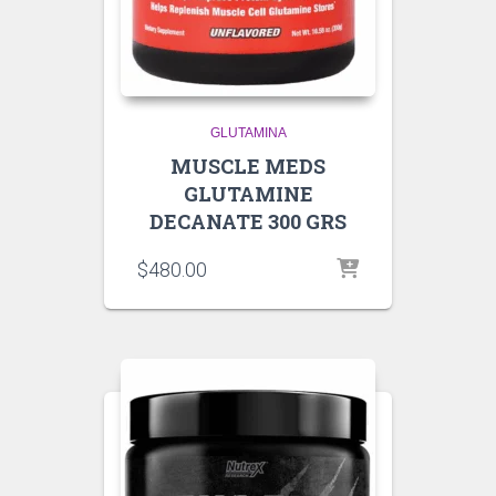
GLUTAMINA
MUSCLE MEDS
GLUTAMINE
DECANATE 300 GRS
$
480.00