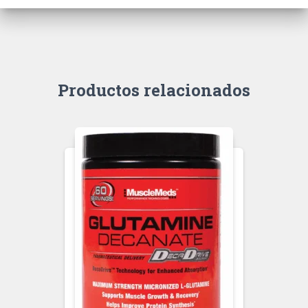
Productos relacionados