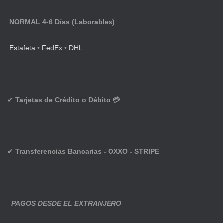
NORMAL 4-6 Días (Laborables)
Estafeta
•
FedEx
•
DHL
✔
Tarjetas de Crédito o Débito 💳
✔
Transferencias Bancarias - OXXO - STRIPE
PAGOS DESDE EL EXTRANJERO