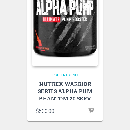
PRE-ENTRENO
NUTREX WARRIOR
SERIES ALPHA PUM
PHANTOM 20 SERV
$
500.00