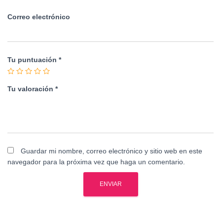
Correo electrónico
Tu puntuación
*
Tu valoración
*
Guardar mi nombre, correo electrónico y sitio web en este
navegador para la próxima vez que haga un comentario.