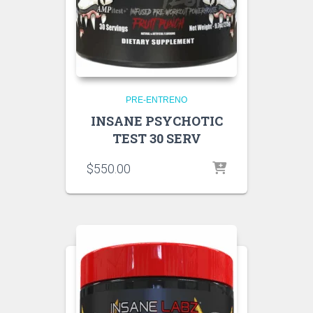
PRE-ENTRENO
INSANE PSYCHOTIC
TEST 30 SERV
$
550.00