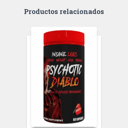
Productos relacionados