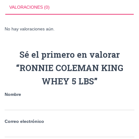
VALORACIONES (0)
No hay valoraciones aún.
Sé el primero en valorar
“RONNIE COLEMAN KING
WHEY 5 LBS”
Nombre
Correo electrónico