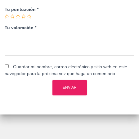
Tu puntuación
*
Tu valoración
*
Guardar mi nombre, correo electrónico y sitio web en este
navegador para la próxima vez que haga un comentario.