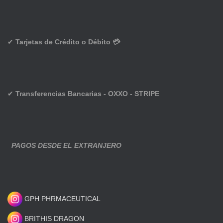
✔
Tarjetas de Crédito o Débito 💳
✔
Transferencias Bancarias - OXXO - STRIPE
PAGOS DESDE EL EXTRANJERO
GPH PHRMACEUTICAL
BRITHIS DRAGON