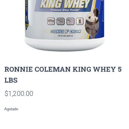
RONNIE COLEMAN KING WHEY 5
LBS
$
1,200.00
Agotado