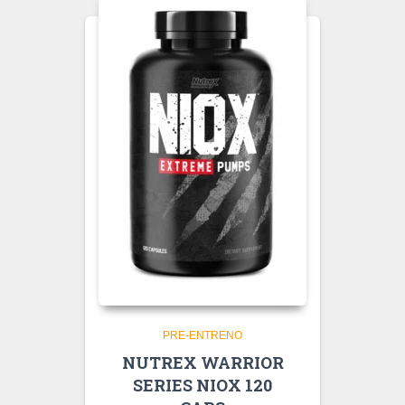
PRE-ENTRENO
NUTREX WARRIOR
SERIES NIOX 120