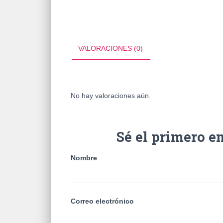
VALORACIONES (0)
No hay valoraciones aún.
Sé el primero 
Nombre
Correo electrónico