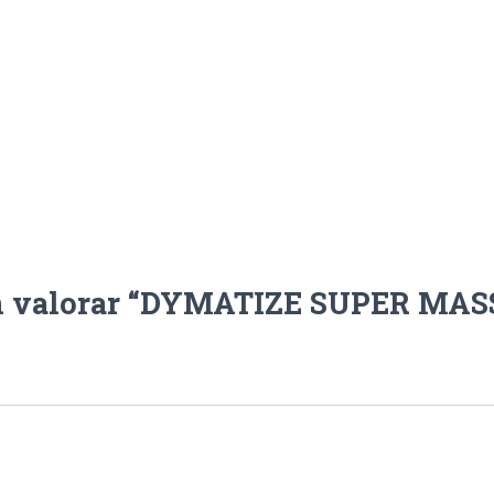
en valorar “DYMATIZE SUPER MAS