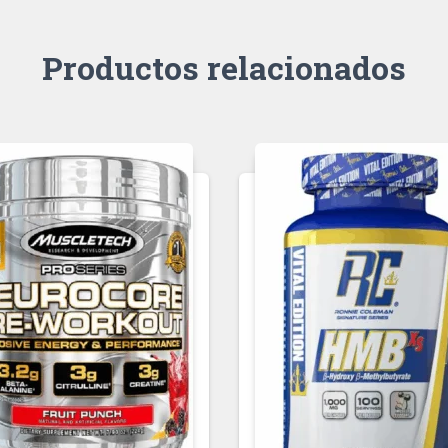
Productos relacionados