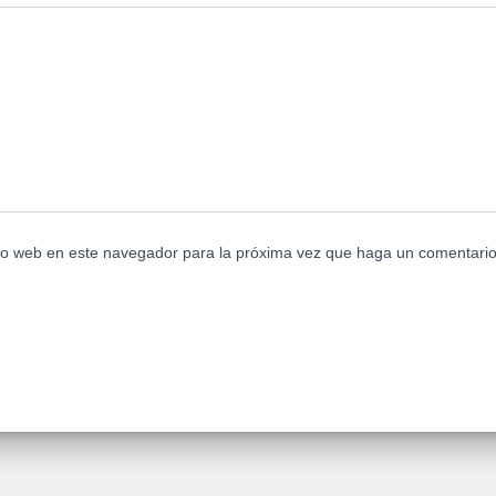
tio web en este navegador para la próxima vez que haga un comentario