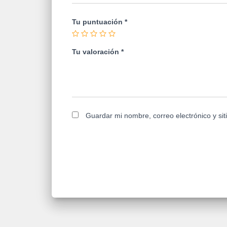
Tu puntuación
*
Tu valoración
*
Guardar mi nombre, correo electrónico y si