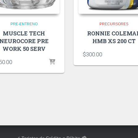
PRE-ENTRENO
PRECURSORES
MUSCLE TECH
RONNIE COLEMA
NEUROCORE PRE
HMB XS 200 CT
WORK 50 SERV
$
300.00
50.00