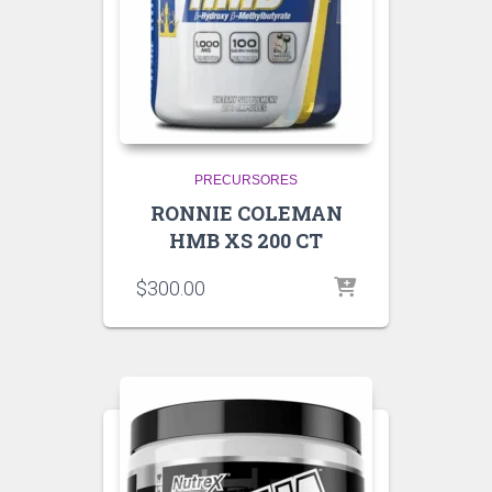
PRECURSORES
RONNIE COLEMAN
HMB XS 200 CT
$
300.00