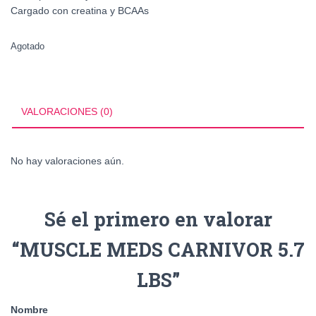
Cargado con creatina y BCAAs
Agotado
VALORACIONES (0)
No hay valoraciones aún.
Sé el primero en valorar
“MUSCLE MEDS CARNIVOR 5.7
LBS”
Nombre