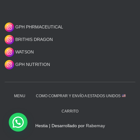
GPH PHRMACEUTICAL
BRITHIS DRAGON
WATSON
GPH NUTRITION
MENU
COMO COMPRAR Y ENVÍO A ESTADOS UNIDOS
CARRITO
Hestia | Desarrollado por
Rabemay