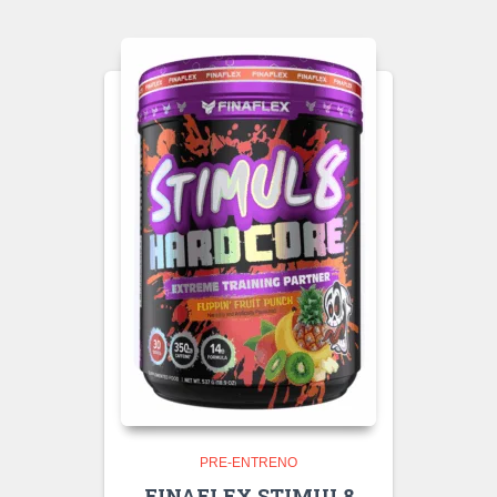
PRE-ENTRENO
FINAFLEX STIMUL8