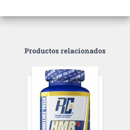
Productos relacionados