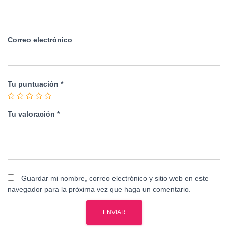
Correo electrónico
Tu puntuación
*
Tu valoración
*
Guardar mi nombre, correo electrónico y sitio web en este
navegador para la próxima vez que haga un comentario.