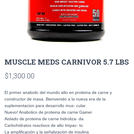
MUSCLE MEDS CARNIVOR 5.7 LBS
$
1,300.00
El primer anabolic del mundo alto en proteina de carne y
constructor de masa. Bienvenido a la nueva era de la
suplementacion para desarrollo mus- cular.
Nuevo! Anabolico de proteina de carne Gainer
Aislado de proteina de carne hidroliza- da
Carbohidratos reactivos de alto Impac- to
La amplificación y la señalización de insulina