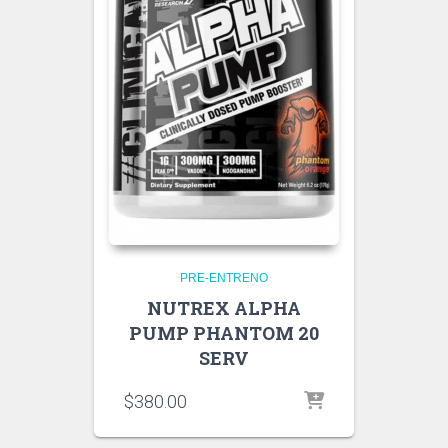
PRE-ENTRENO
NUTREX ALPHA
PUMP PHANTOM 20
SERV
$
380.00