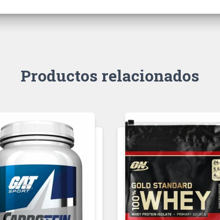
Productos relacionados