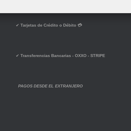
✔
Tarjetas de Crédito o Débito 💳
✔
Transferencias Bancarias - OXXO - STRIPE
PAGOS DESDE EL EXTRANJERO