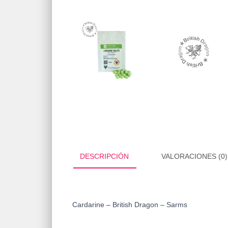
DESCRIPCIÓN
VALORACIONES (0)
Cardarine – British Dragon – Sarms