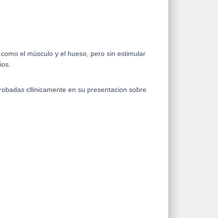
como el músculo y el hueso, pero sin estimular
ios.
probadas cllinicamente en su presentacion sobre