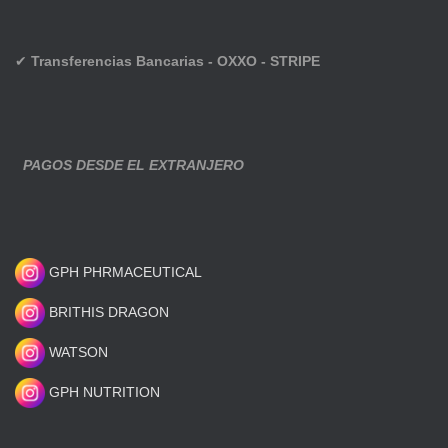
✔
Transferencias Bancarias - OXXO - STRIPE
PAGOS DESDE EL EXTRANJERO
GPH PHRMACEUTICAL
BRITHIS DRAGON
WATSON
GPH NUTRITION