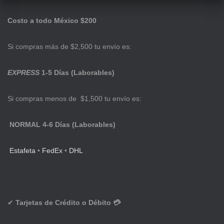
Costo a todo México $200
Si compras más de $2,500 tu envío es:
EXPRESS
1-5 Días (Laborables)
Si compras menos de $1,500 tu envío es:
NORMAL 4-6 Días (Laborables)
Estafeta
•
FedEx
•
DHL
✔
Tarjetas de Crédito o Débito 💳