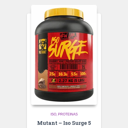
ISO
PROTEINAS
Mutant – Iso Surge 5