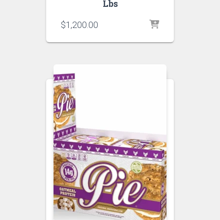
Lbs
$
1,200.00