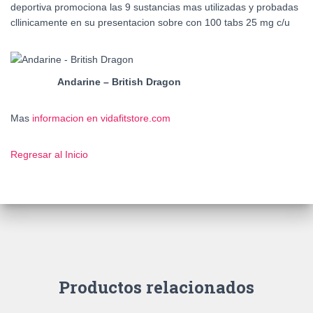
deportiva promociona las 9 sustancias mas utilizadas y probadas
cllinicamente en su presentacion sobre con 100 tabs 25 mg c/u
Andarine – British Dragon
Mas
informacion en vidafitstore.com
Regresar al Inicio
Productos relacionados