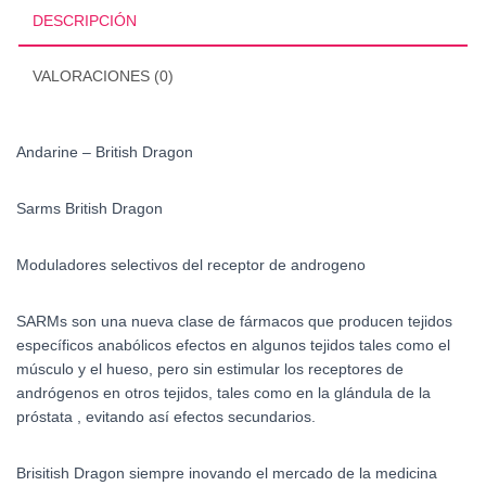
cantidad
DESCRIPCIÓN
VALORACIONES (0)
Andarine – British Dragon
Sarms British Dragon
Moduladores selectivos del receptor de androgeno
SARMs son una nueva clase de fármacos que producen tejidos
específicos anabólicos efectos en algunos tejidos tales como el
músculo y el hueso, pero sin estimular los receptores de
andrógenos en otros tejidos, tales como en la glándula de la
próstata , evitando así efectos secundarios.
Brisitish Dragon siempre inovando el mercado de la medicina