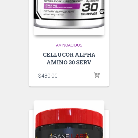
AMINOACIDOS
CELLUCOR ALPHA
AMINO 30 SERV
$
480.00