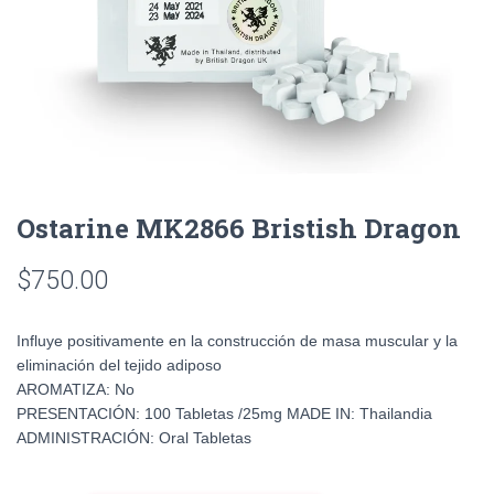
Ostarine MK2866 Bristish Dragon
$
750.00
Influye positivamente en la construcción de masa muscular y la
eliminación del tejido adiposo
AROMATIZA: No
PRESENTACIÓN: 100 Tabletas /25mg MADE IN: Thailandia
ADMINISTRACIÓN: Oral Tabletas