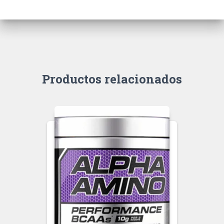
Productos relacionados