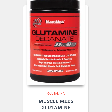
GLUTAMINA
MUSCLE MEDS
GLUTAMINE