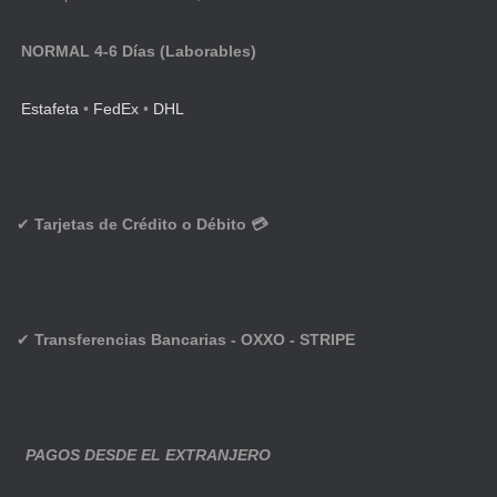
NORMAL 4-6 Días (Laborables)
Estafeta
•
FedEx
•
DHL
✔
Tarjetas de Crédito o Débito 💳
✔
Transferencias Bancarias - OXXO - STRIPE
PAGOS DESDE EL EXTRANJERO