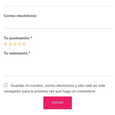
Correo electrónico
Tu puntuación
*
Tu valoración
*
Guardar mi nombre, correo electrónico y sitio web en este
navegador para la próxima vez que haga un comentario.