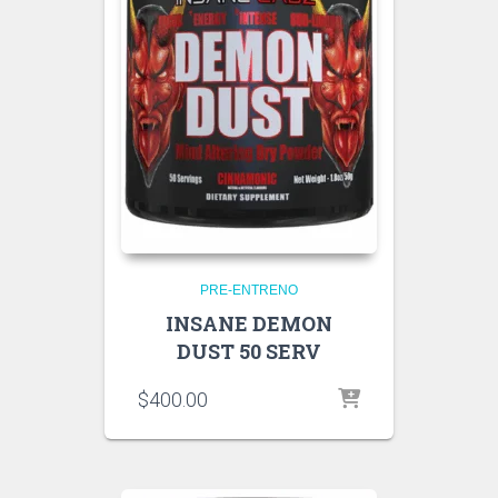
PRE-ENTRENO
INSANE DEMON
DUST 50 SERV
$
400.00