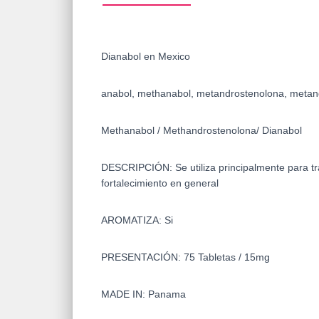
Dianabol en Mexico
anabol, methanabol, metandrostenolona, metan
Methanabol /
Methandrostenolona/ Dianabol
DESCRIPCIÓN: Se utiliza principalmente para tr
fortalecimiento en general
AROMATIZA: Si
PRESENTACIÓN: 75 Tabletas / 15mg
MADE IN: Panama