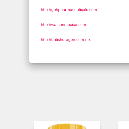
http://gphpharmaceuticals.com
http://watsonmexico.com
http://britishdragon.com.mx