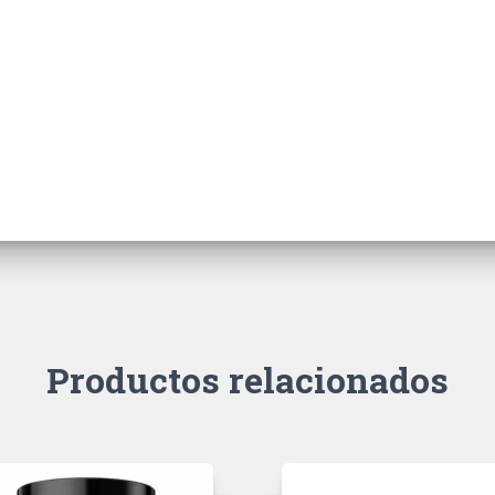
Productos relacionados