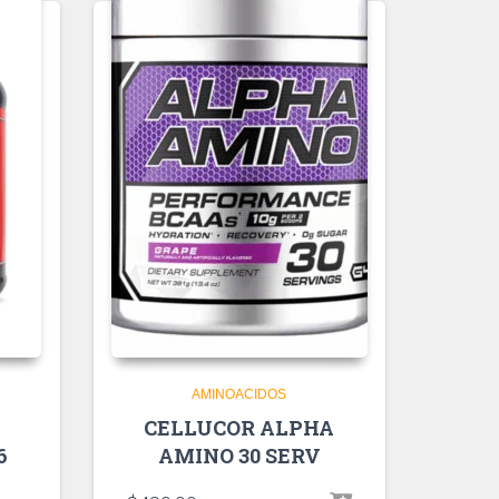
AMINOACIDOS
CELLUCOR ALPHA
6
AMINO 30 SERV