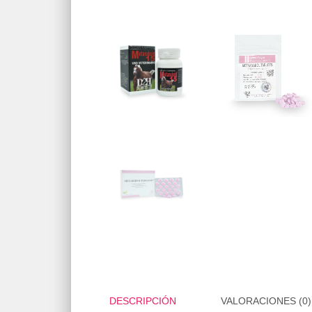
DESCRIPCIÓN
VALORACIONES (0)