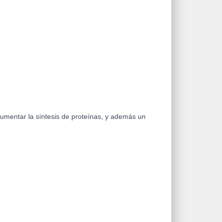
umentar la síntesis de proteínas, y además un