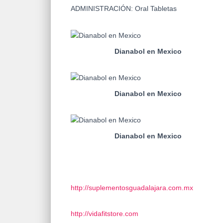
ADMINISTRACIÓN: Oral Tabletas
Dianabol en Mexico
Dianabol en Mexico
Dianabol en Mexico
http://suplementosguadalajara.com.mx
http://vidafitstore.com