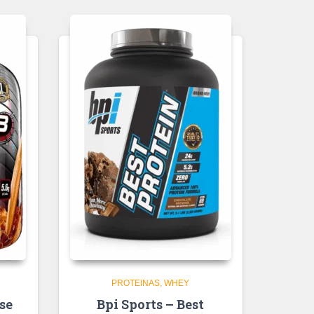
PROTEINAS
WHEY
se
Bpi Sports – Best