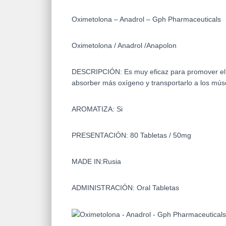
Oximetolona – Anadrol – Gph Pharmaceuticals
Oximetolona / Anadrol /
Anapolon
DESCRIPCIÓN:
Es muy eficaz para promover el
absorber más oxígeno y transportarlo a los mús
AROMATIZA: Si
PRESENTACIÓN: 80 Tabletas / 50mg
MADE IN:Rusia
ADMINISTRACIÓN: Oral Tabletas