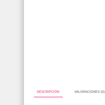
DESCRIPCIÓN
VALORACIONES (0)