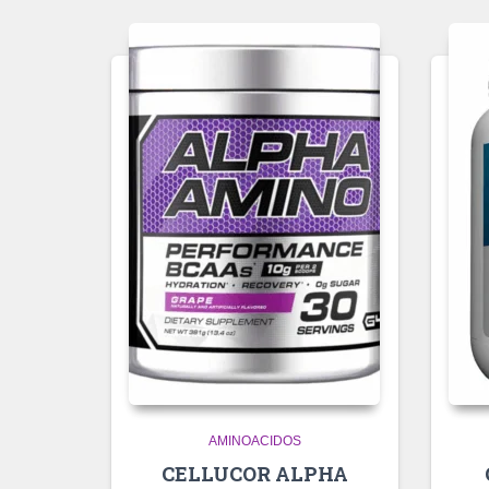
AMINOACIDOS
CELLUCOR ALPHA