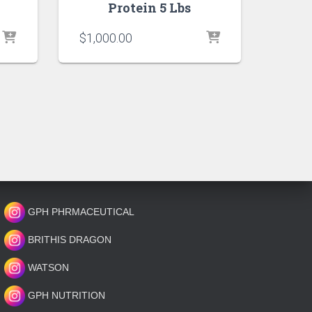
Protein 5 Lbs
$
1,000.00
GPH PHRMACEUTICAL
BRITHIS DRAGON
WATSON
GPH NUTRITION