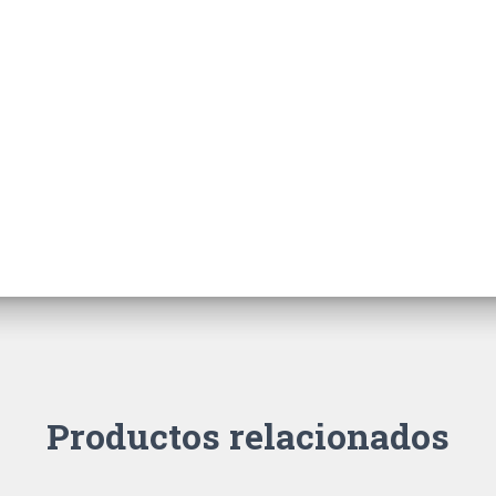
Productos relacionados