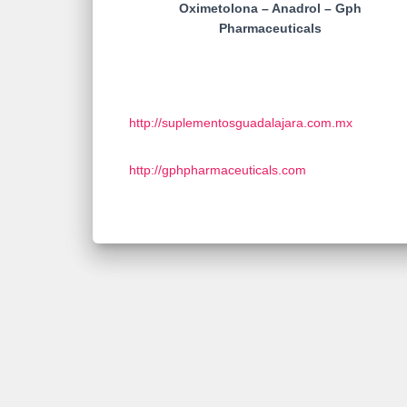
Oximetolona – Anadrol – Gph
Pharmaceuticals
http://suplementosguadalajara.com.mx
http://gphpharmaceuticals.com