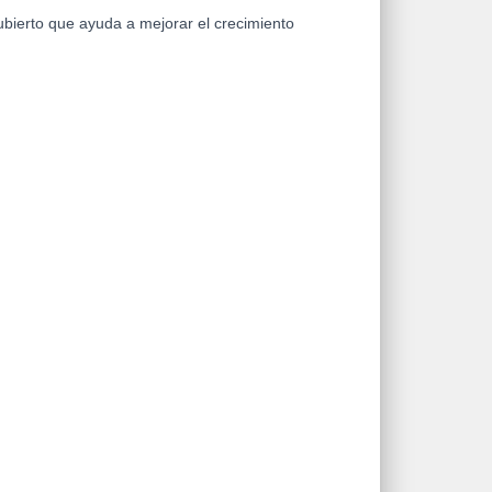
bierto que ayuda a mejorar el crecimiento