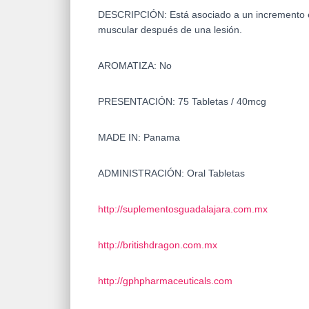
DESCRIPCIÓN:
Está asociado a un incremento 
muscular después de una lesión.
AROMATIZA: No
PRESENTACIÓN: 75 Tabletas / 40mcg
MADE IN: Panama
ADMINISTRACIÓN: Oral Tabletas
http://suplementosguadalajara.
com.mx
http://britishdragon.com.mx
http://gphpharmaceuticals.com