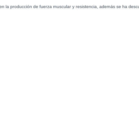
en la producción de fuerza muscular y resistencia, además se ha descu