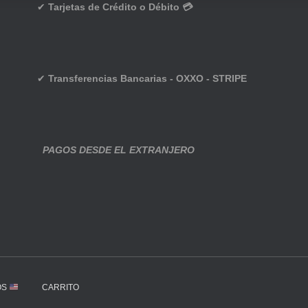
✔
Tarjetas de Crédito o Débito 💳
✔
Transferencias Bancarias - OXXO - STRIPE
PAGOS DESDE EL EXTRANJERO
OS
CARRITO