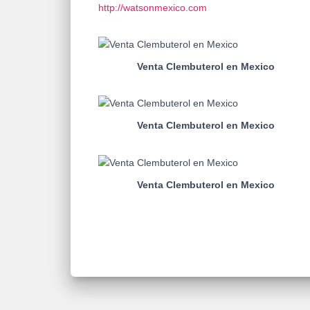
http://watsonmexico.com
Venta Clembuterol en Mexico
Venta Clembuterol en Mexico
Venta Clembuterol en Mexico