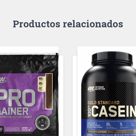
Productos relacionados