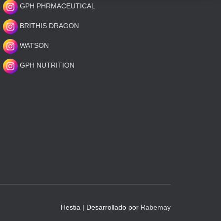
GPH PHRMACEUTICAL
BRITHIS DRAGON
WATSON
GPH NUTRITION
Hestia | Desarrollado por
Rabemay