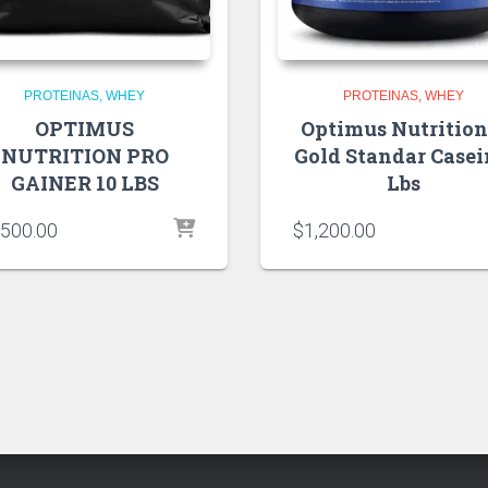
PROTEINAS
WHEY
PROTEINAS
WHEY
OPTIMUS
Optimus Nutrition
NUTRITION PRO
Gold Standar Casei
GAINER 10 LBS
Lbs
,500.00
$
1,200.00