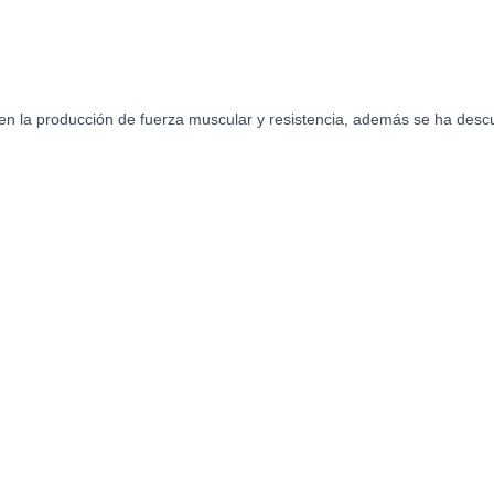
en la producción de fuerza muscular y resistencia, además se ha descu