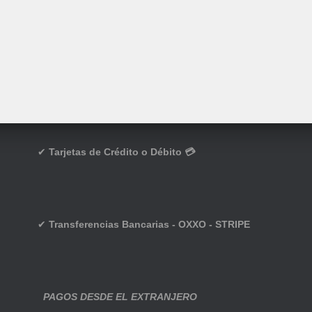
✔
Tarjetas de Crédito o Débito 💳
✔
Transferencias Bancarias - OXXO - STRIPE
PAGOS DESDE EL EXTRANJERO