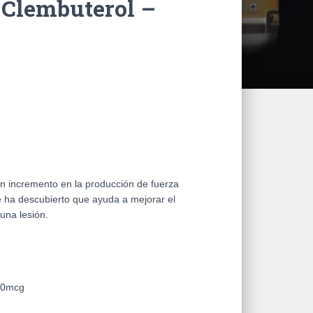
 Clembuterol –
n incremento en la producción de fuerza
e ha descubierto que ayuda a mejorar el
una lesión.
40mcg