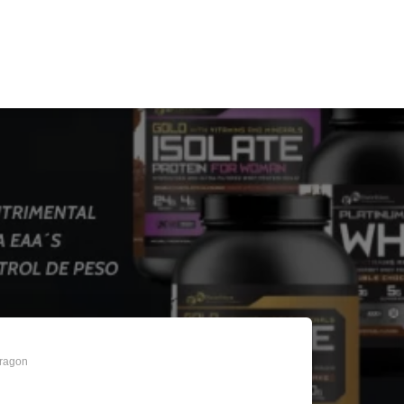
Dragon