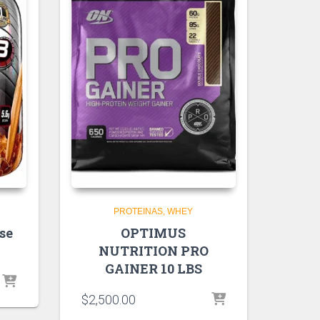
PROTEINAS
WHEY
se
OPTIMUS
NUTRITION PRO
GAINER 10 LBS
$
2,500.00