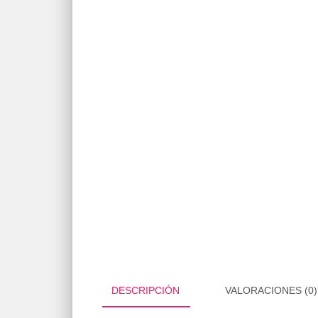
DESCRIPCIÓN
VALORACIONES (0)