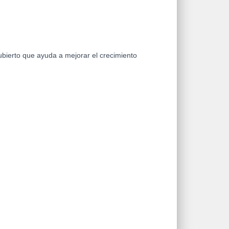
bierto que ayuda a mejorar el crecimiento