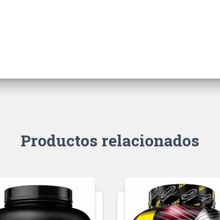
Productos relacionados