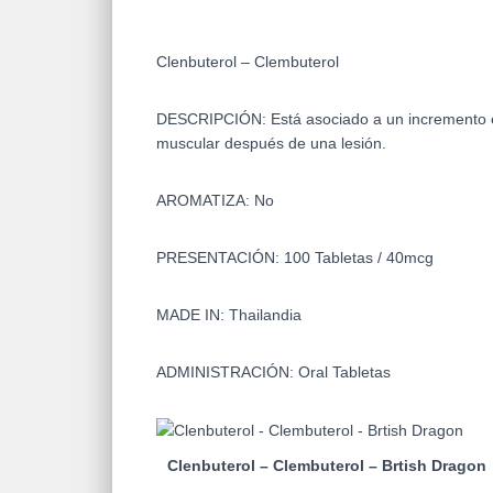
Clenbuterol – Clembuterol
DESCRIPCIÓN:
Está asociado a un incremento 
muscular después de una lesión.
AROMATIZA: No
PRESENTACIÓN: 100 Tabletas / 40mcg
MADE IN: Thailandia
ADMINISTRACIÓN: Oral Tabletas
Clenbuterol – Clembuterol – Brtish Dragon