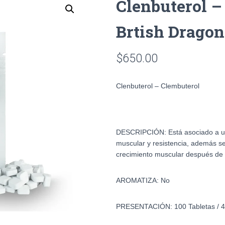
Clenbuterol –
Brtish Dragon
$
650.00
Clenbuterol – Clembuterol
DESCRIPCIÓN:
Está asociado a u
muscular y resistencia, además s
crecimiento muscular después de 
AROMATIZA: No
PRESENTACIÓN: 100 Tabletas / 