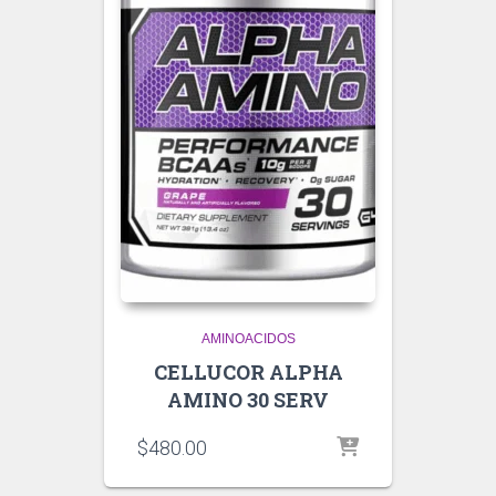
AMINOACIDOS
CELLUCOR ALPHA
AMINO 30 SERV
$
480.00