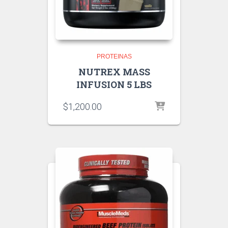
PROTEINAS
NUTREX MASS
INFUSION 5 LBS
$
1,200.00