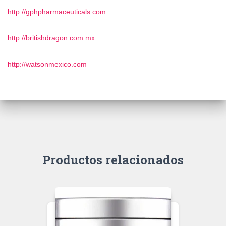
http://gphpharmaceuticals.com
http://britishdragon.com.mx
http://watsonmexico.com
Productos relacionados