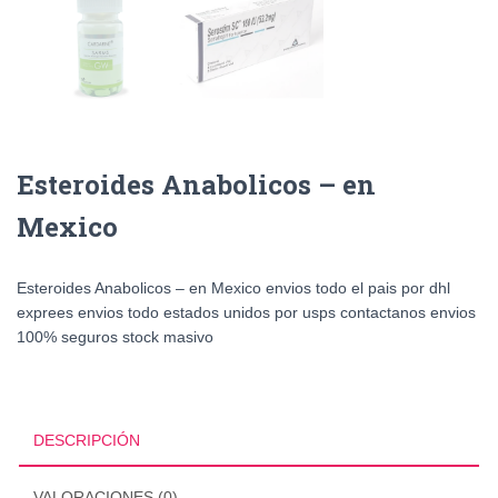
Esteroides Anabolicos – en
Mexico
Esteroides Anabolicos – en Mexico envios todo el pais por dhl
exprees envios todo estados unidos por usps contactanos envios
100% seguros stock masivo
DESCRIPCIÓN
VALORACIONES (0)