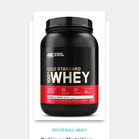
PROTEINAS
WHEY