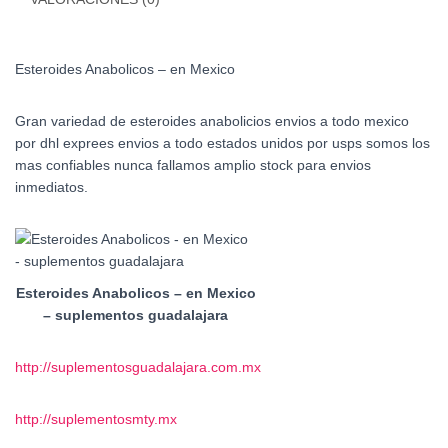
Esteroides Anabolicos – en Mexico
Gran variedad de esteroides anabolicios envios a todo mexico
por dhl exprees envios a todo estados unidos por usps somos los
mas confiables nunca fallamos amplio stock para envios
inmediatos.
Esteroides Anabolicos – en Mexico
– suplementos guadalajara
http://suplementosguadalajara.com.mx
http://suplementosmty.mx