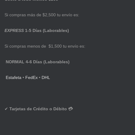
Si compras más de $2,500 tu envío es:
EXPRESS
1-5 Días (Laborables)
Si compras menos de $1,500 tu envío es:
NORMAL 4-6 Días (Laborables)
Estafeta
•
FedEx
•
DHL
✔
Tarjetas de Crédito o Débito 💳