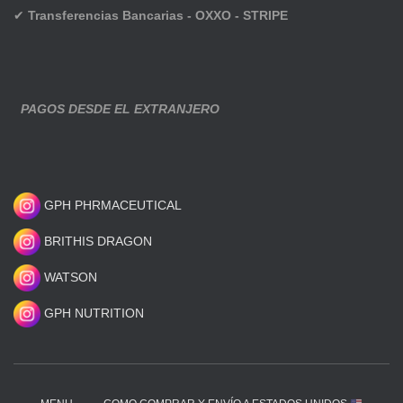
✔
Transferencias Bancarias - OXXO - STRIPE
PAGOS DESDE EL EXTRANJERO
GPH PHRMACEUTICAL
BRITHIS DRAGON
WATSON
GPH NUTRITION