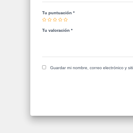
Tu puntuación
*
Tu valoración
*
Guardar mi nombre, correo electrónico y si