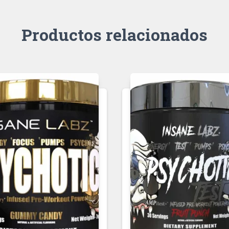
Productos relacionados