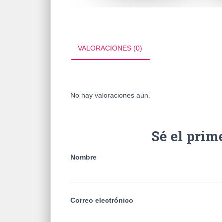
VALORACIONES (0)
No hay valoraciones aún.
Sé el prim
Nombre
Correo electrónico