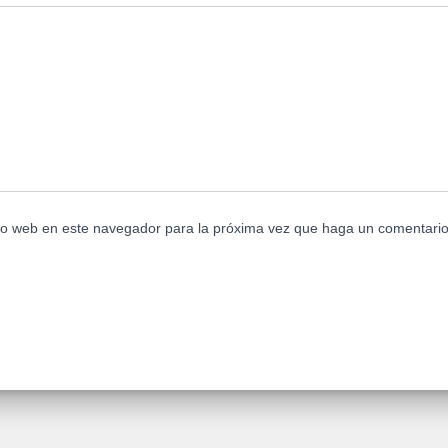
tio web en este navegador para la próxima vez que haga un comentario