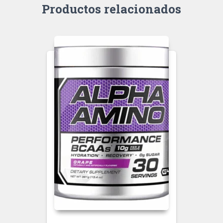
Productos relacionados