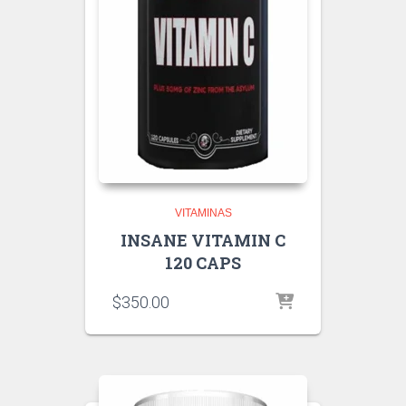
VITAMINAS
INSANE VITAMIN C
120 CAPS
$
350.00