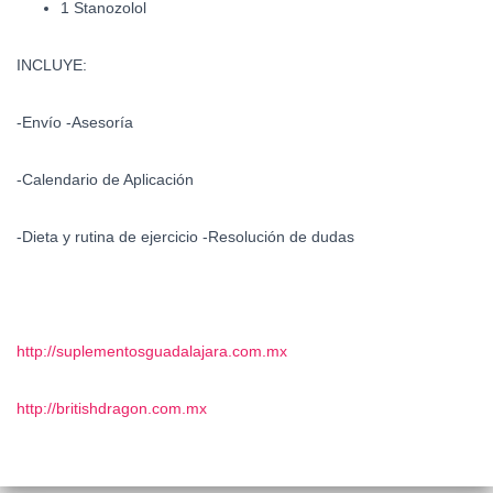
1 Stanozolol
INCLUYE:
-Envío -Asesoría
-Calendario de Aplicación
-Dieta y rutina de ejercicio -Resolución de dudas
http://suplementosguadalajara.com.mx
http://britishdragon.com.mx