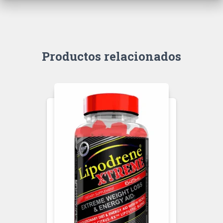
Productos relacionados