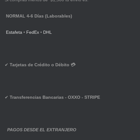
NORMAL 4-6 Días (Laborables)
Estafeta
•
FedEx
•
DHL
✔
Tarjetas de Crédito o Débito 💳
✔
Transferencias Bancarias - OXXO - STRIPE
PAGOS DESDE EL EXTRANJERO