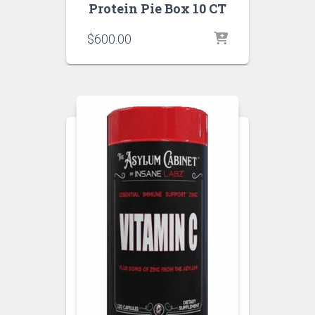
Protein Pie Box 10 CT
$
600.00