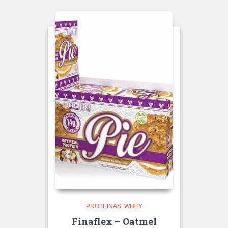
PROTEINAS
WHEY
Finaflex – Oatmel