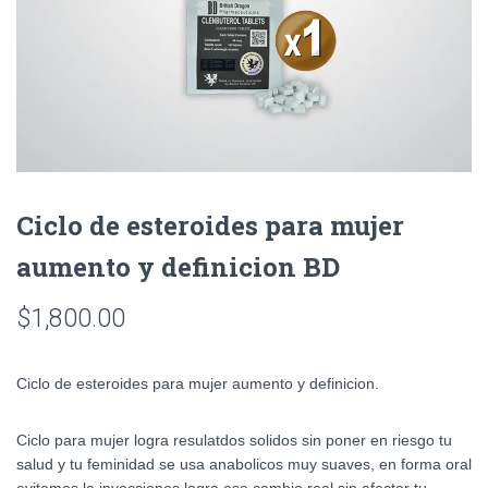
Ciclo de esteroides para mujer
aumento y definicion BD
$
1,800.00
Ciclo de esteroides para mujer aumento y definicion.
Ciclo para mujer logra resulatdos solidos sin poner en riesgo tu
salud y tu feminidad se usa anabolicos muy suaves, en forma oral