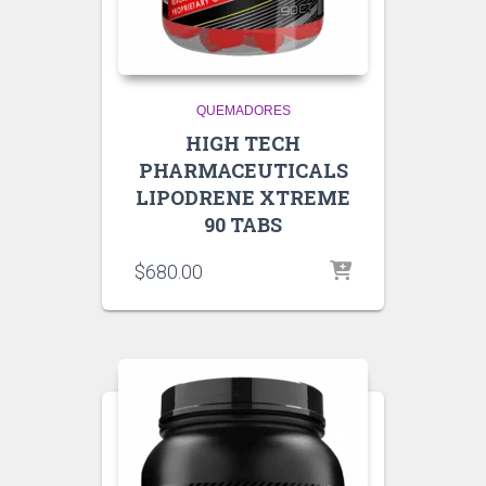
QUEMADORES
HIGH TECH
PHARMACEUTICALS
LIPODRENE XTREME
90 TABS
$
680.00