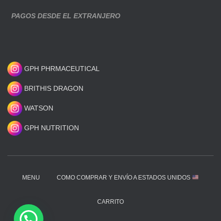
PAGOS DESDE EL EXTRANJERO
GPH PHRMACEUTICAL
BRITHIS DRAGON
WATSON
GPH NUTRITION
MENU
COMO COMPRAR Y ENVÍO A ESTADOS UNIDOS
CARRITO