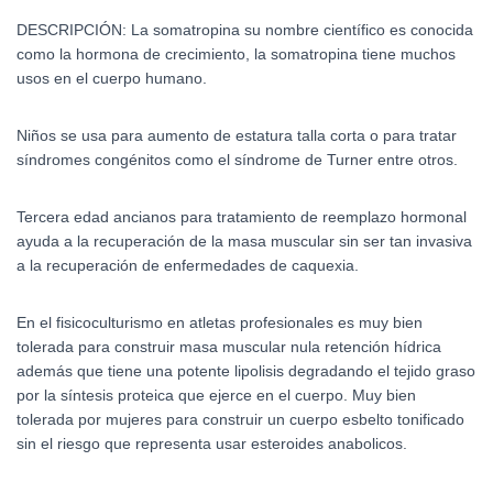
DESCRIPCIÓN: La somatropina su nombre científico es conocida
como la hormona de crecimiento, la somatropina tiene muchos
usos en el cuerpo humano.
Niños se usa para aumento de estatura talla corta o para tratar
síndromes congénitos como el síndrome de Turner entre otros.
Tercera edad ancianos para tratamiento de reemplazo hormonal
ayuda a la recuperación de la masa muscular sin ser tan invasiva
a la recuperación de enfermedades de caquexia.
En el fisicoculturismo en atletas profesionales es muy bien
tolerada para construir masa muscular nula retención hídrica
además que tiene una potente lipolisis degradando el tejido graso
por la síntesis proteica que ejerce en el cuerpo. Muy bien
tolerada por mujeres para construir un cuerpo esbelto tonificado
sin el riesgo que representa usar esteroides anabolicos.