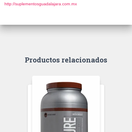
http://suplementosguadalajara.com.mx
Productos relacionados