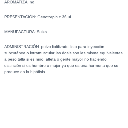
AROMATIZA: no
PRESENTACIÓN: Genotorpin c 36 ui
MANUFACTURA: Suiza
ADMINISTRACIÓN: polvo liofilizado listo para inyección
subcutánea o intramuscular las dosis son las misma equivalentes
a peso talla si es niño, atleta o gente mayor no haciendo
distinción si es hombre o mujer ya que es una hormona que se
produce en la hipófisis.