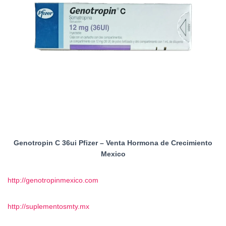
Genotropin C 36ui Pfizer – Venta Hormona de Crecimiento
Mexico
http://genotropinmexico.com
http://suplementosmty.mx