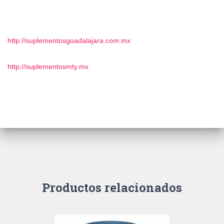
http://suplementosguadalajara.com.mx
http://suplementosmty.mx
Productos relacionados