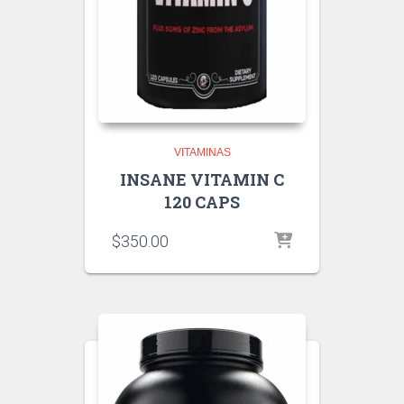
VITAMINAS
INSANE VITAMIN C
120 CAPS
$
350.00