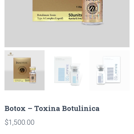
Botox – Toxina Botulinica
$
1,500.00