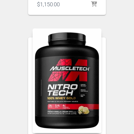
$
1,150.00