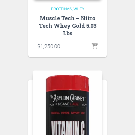
PROTEINAS
WHEY
Muscle Tech – Nitro
Tech Whey Gold 5.03
Lbs
$
1,250.00