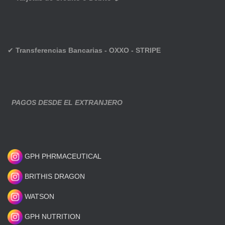
✔
Transferencias Bancarias - OXXO - STRIPE
PAGOS DESDE EL EXTRANJERO
GPH PHRMACEUTICAL
BRITHIS DRAGON
WATSON
GPH NUTRITION