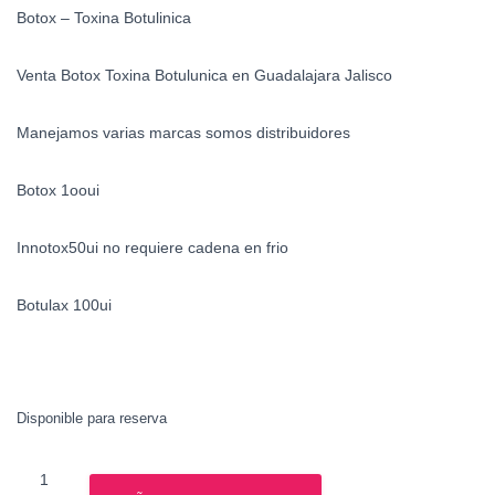
Botox – Toxina Botulinica
Venta Botox Toxina Botulunica en Guadalajara Jalisco
Manejamos varias marcas somos distribuidores
Botox 1ooui
Innotox50ui no requiere cadena en frio
Botulax 100ui
Disponible para reserva
Botox