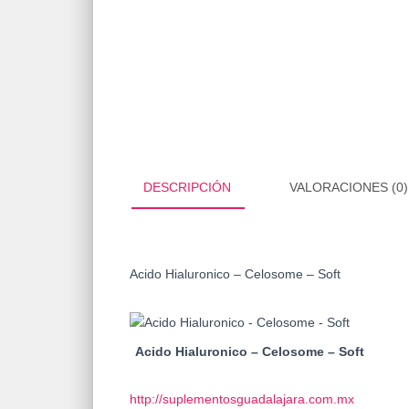
DESCRIPCIÓN
VALORACIONES (0)
Acido Hialuronico – Celosome – Soft
Acido Hialuronico – Celosome – Soft
http://suplementosguadalajara.com.mx