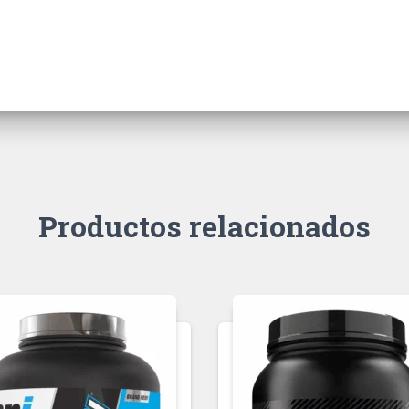
Productos relacionados