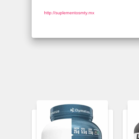
http://suplementosmty.mx