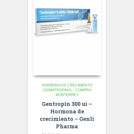
HORMONA DE CRECIMIENTO
(SOMATROPINA) – COMPRA
MONTERREY
Gentropin 300 ui –
Hormona de
crecimiento – Genli
Pharma