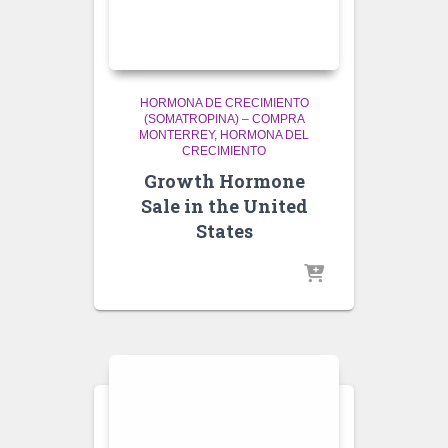
HORMONA DE CRECIMIENTO
(SOMATROPINA) – COMPRA
MONTERREY
HORMONA DEL
CRECIMIENTO
Growth Hormone
Sale in the United
States