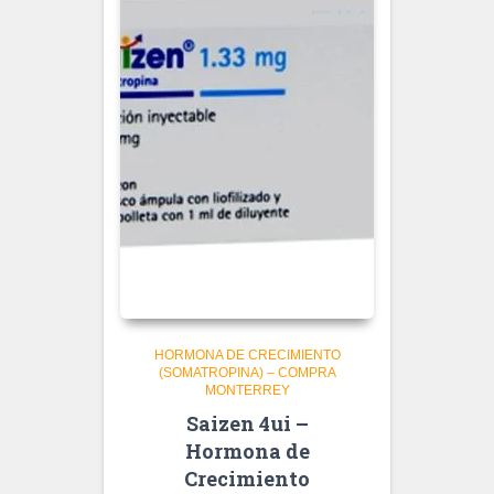
HORMONA DE CRECIMIENTO
(SOMATROPINA) – COMPRA
MONTERREY
Saizen 4ui –
Hormona de
Crecimiento