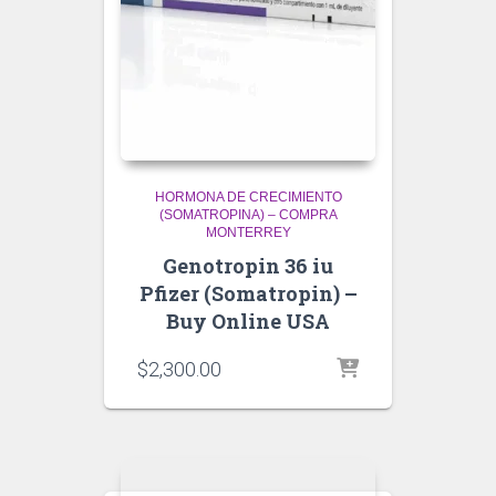
HORMONA DE CRECIMIENTO
(SOMATROPINA) – COMPRA
MONTERREY
Genotropin 36 iu
Pfizer (Somatropin) –
Buy Online USA
$
2,300.00