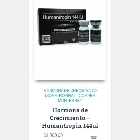
HORMONA DE CRECIMIENTO
(SOMATROPINA) – COMPRA
MONTERREY
Hormona de
Crecimiento –
Humantropin 144ui
$
2,000.00