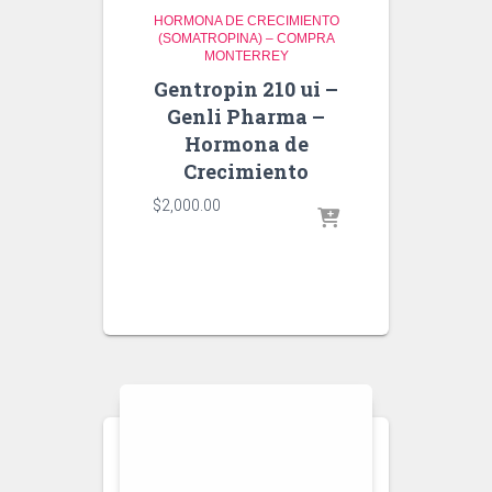
HORMONA DE CRECIMIENTO
(SOMATROPINA) – COMPRA
MONTERREY
Gentropin 210 ui –
Genli Pharma –
Hormona de
Crecimiento
$
2,000.00