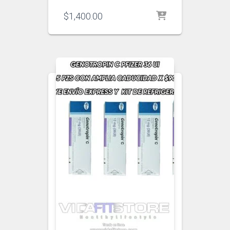
$
1,400.00