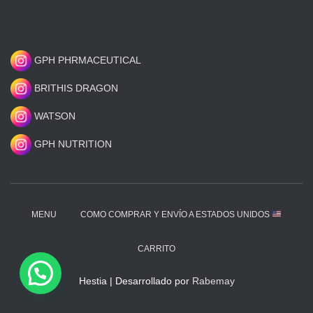
GPH PHRMACEUTICAL
BRITHIS DRAGON
WATSON
GPH NUTRITION
MENU
COMO COMPRAR Y ENVÍO A ESTADOS UNIDOS
CARRITO
Hestia | Desarrollado por
Rabemay