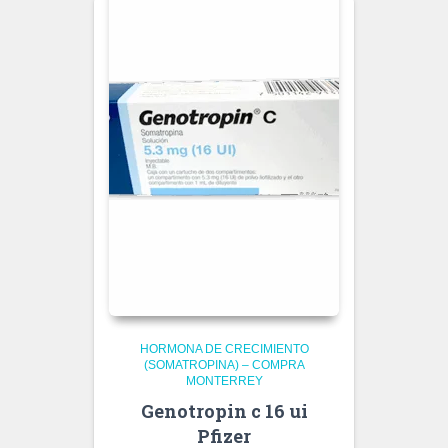
HORMONA DE CRECIMIENTO
(SOMATROPINA) – COMPRA
MONTERREY
Genotropin c 16 ui
Pfizer