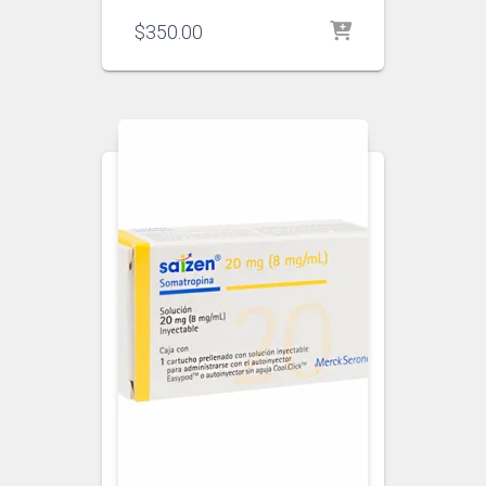
$
350.00