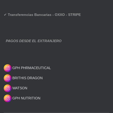
✔
Transferencias Bancarias - OXXO - STRIPE
PAGOS DESDE EL EXTRANJERO
GPH PHRMACEUTICAL
BRITHIS DRAGON
WATSON
GPH NUTRITION