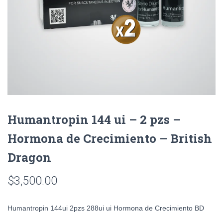
Humantropin 144 ui – 2 pzs –
Hormona de Crecimiento – British
Dragon
$
3,500.00
Humantropin 144ui 2pzs 288ui ui Hormona de Crecimiento BD