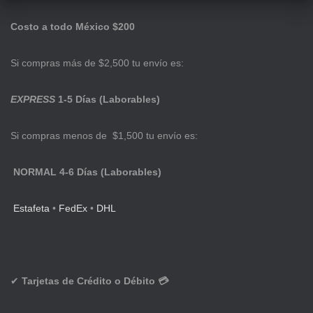
Costo a todo México $200
Si compras más de $2,500 tu envío es:
EXPRESS
1-5 Días (Laborables)
Si compras menos de $1,500 tu envío es:
NORMAL 4-6 Días (Laborables)
Estafeta
•
FedEx
•
DHL
✔
Tarjetas de Crédito o Débito 💳