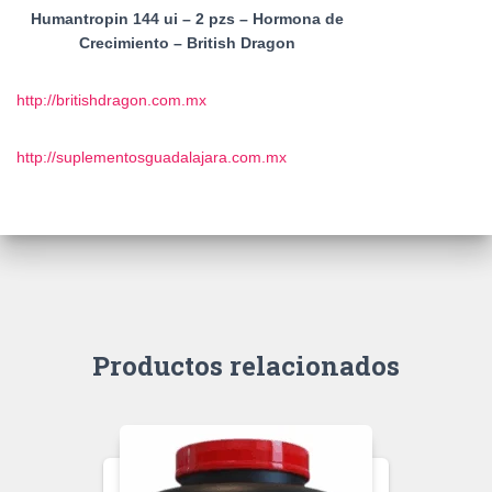
Humantropin 144 ui – 2 pzs – Hormona de
Crecimiento – British Dragon
http://britishdragon.com.mx
http://suplementosguadalajara.com.mx
Productos relacionados