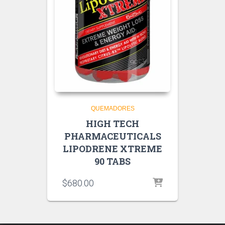
QUEMADORES
HIGH TECH
PHARMACEUTICALS
LIPODRENE XTREME
90 TABS
$
680.00