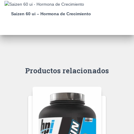
Saizen 60 ui – Hormona de Crecimiento
Productos relacionados