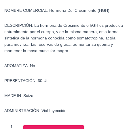
NOMBRE COMERCIAL: Hormona Del Crecimiento (HGH)
DESCRIPCIÓN:
La hormona de Crecimiento o hGH es producida
naturalmente por el cuerpo, y de la misma manera, esta forma
sintética de la hormona conocida como somatotropina, actúa
para movilizar las reservas de grasa, aumentar su quema y
mantener la masa muscular magra
AROMATIZA: No
PRESENTACIÓN: 60 Ui
MADE IN: Suiza
ADMINISTRACIÓN: Vial Inyección
Saizen