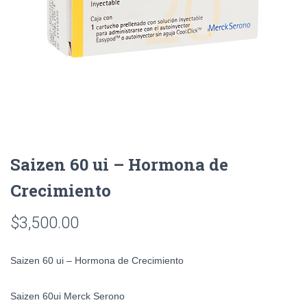
Saizen 60 ui – Hormona de
Crecimiento
$
3,500.00
Saizen 60 ui – Hormona de Crecimiento
Saizen 60ui Merck Serono