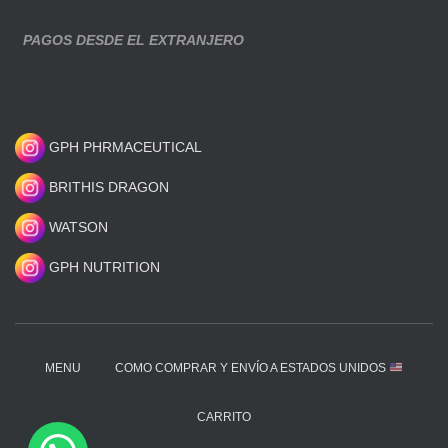
PAGOS DESDE EL EXTRANJERO
GPH PHRMACEUTICAL
BRITHIS DRAGON
WATSON
GPH NUTRITION
MENU
COMO COMPRAR Y ENVÍO A ESTADOS UNIDOS
CARRITO