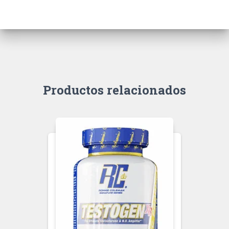
Productos relacionados