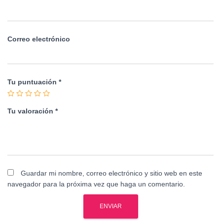
Correo electrónico
Tu puntuación
*
Tu valoración
*
Guardar mi nombre, correo electrónico y sitio web en este
navegador para la próxima vez que haga un comentario.