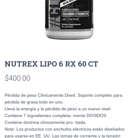
NUTREX LIPO 6 RX 60 CT
$
400.00
Pérdida de peso Clínicamente Doed. Soporte completo para
pérdida de grasa todo en uno.
Lleva la energía y la pérdida de peso a un nuevo nivel.
Contiene 7 ingredientes completa- mente DOSIDOS
Contiene doctrina clínicamente pro- bada.
Note: Los productos con enchufes eléctricos están diseñados
para usarse en EE. UU. Las tomas de corriente y la tensión