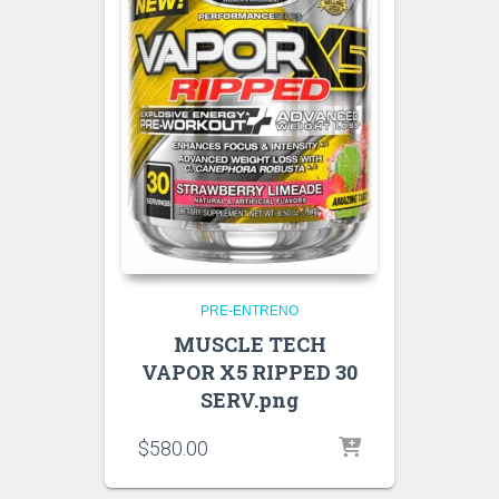
PRE-ENTRENO
MUSCLE TECH
VAPOR X5 RIPPED 30
SERV.png
$
580.00