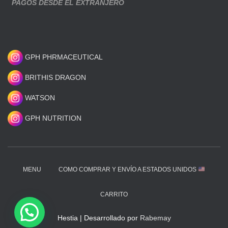
PAGOS DESDE EL EXTRANJERO
GPH PHRMACEUTICAL
BRITHIS DRAGON
WATSON
GPH NUTRITION
MENU
COMO COMPRAR Y ENVÍO A ESTADOS UNIDOS
CARRITO
Hestia | Desarrollado por
Rabemay