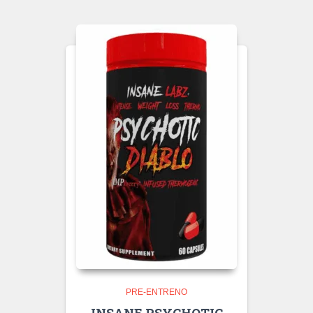
PRE-ENTRENO