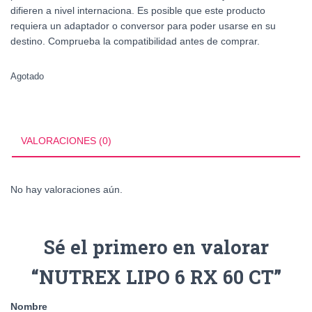
difieren a nivel internaciona. Es posible que este producto
requiera un adaptador o conversor para poder usarse en su
destino. Comprueba la compatibilidad antes de comprar.
Agotado
VALORACIONES (0)
No hay valoraciones aún.
Sé el primero en valorar
“NUTREX LIPO 6 RX 60 CT”
Nombre