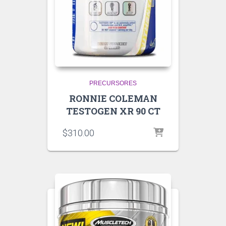
PRECURSORES
RONNIE COLEMAN
TESTOGEN XR 90 CT
$
310.00