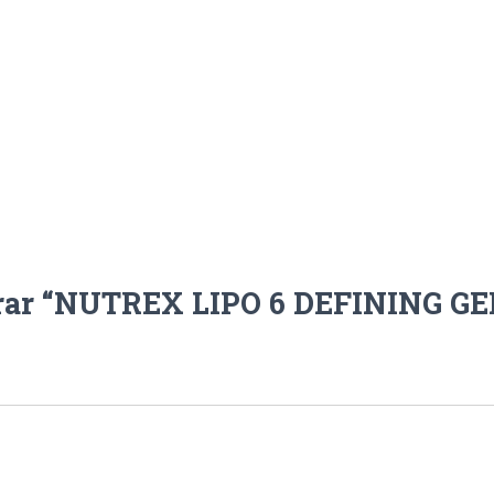
lorar “NUTREX LIPO 6 DEFINING