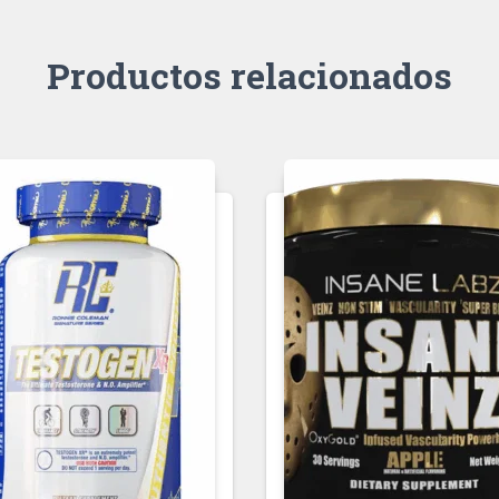
Productos relacionados