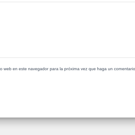
tio web en este navegador para la próxima vez que haga un comentario