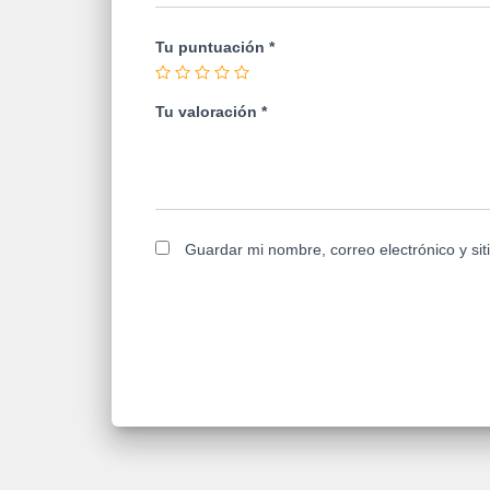
Tu puntuación
*
Tu valoración
*
Guardar mi nombre, correo electrónico y si