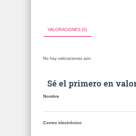
VALORACIONES (0)
No hay valoraciones aún.
Sé el primero en va
Nombre
Correo electrónico