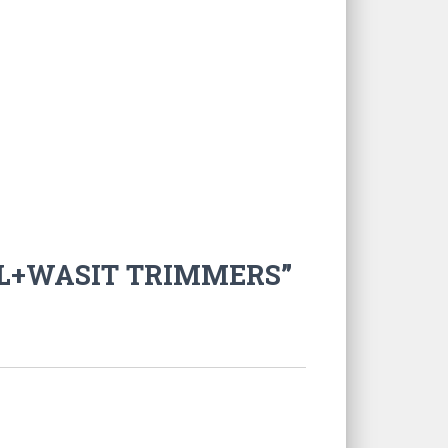
 GEL+WASIT TRIMMERS”