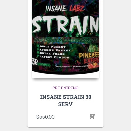
PRE-ENTRENO
INSANE STRAIN 30
SERV
$
550.00