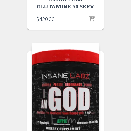
GLUTAMINE 60 SERV
$
420.00