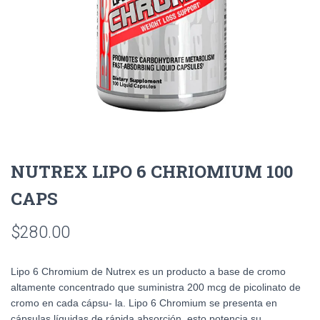
NUTREX LIPO 6 CHRIOMIUM 100
CAPS
$
280.00
Lipo 6 Chromium de Nutrex es un producto a base de cromo
altamente concentrado que suministra 200 mcg de picolinato de
cromo en cada cápsu- la. Lipo 6 Chromium se presenta en
cápsulas líquidas de rápida absorción, esto potencia su