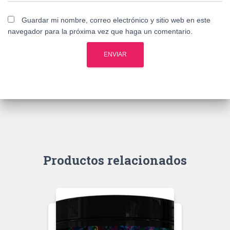
Guardar mi nombre, correo electrónico y sitio web en este
navegador para la próxima vez que haga un comentario.
Productos relacionados