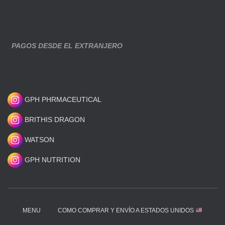
PAGOS DESDE EL EXTRANJERO
GPH PHRMACEUTICAL
BRITHIS DRAGON
WATSON
GPH NUTRITION
MENU
COMO COMPRAR Y ENVÍO A ESTADOS UNIDOS