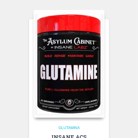
GLUTAMINA
INSANE ACS