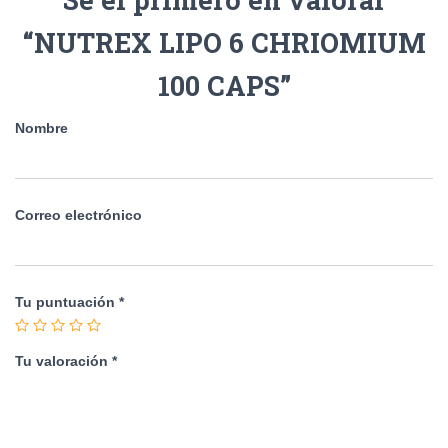
“NUTREX LIPO 6 CHRIOMIUM
100 CAPS”
Nombre
Correo electrónico
Tu puntuación
*
Tu valoración
*