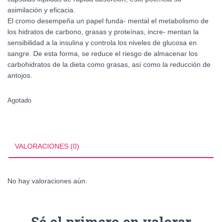
asimilación y eficacia.
El cromo desempeña un papel funda- mental el metabolismo de
los hidratos de carbono, grasas y proteínas, incre- mentan la
sensibilidad a la insulina y controla los niveles de glucosa en
sangre. De esta forma, se reduce el riesgo de almacenar los
carbohidratos de la dieta como grasas, así como la reducción de
antojos.
Agotado
VALORACIONES (0)
No hay valoraciones aún.
Sé el primero en valorar