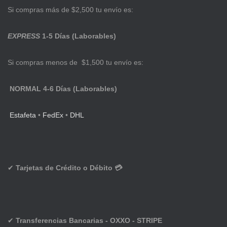
Si compras más de $2,500 tu envío es:
EXPRESS
1-5 Días (Laborables)
Si compras menos de $1,500 tu envío es:
NORMAL 4-6 Días (Laborables)
Estafeta
•
FedEx
•
DHL
✔
Tarjetas de Crédito o Débito 💳
✔
Transferencias Bancarias - OXXO - STRIPE