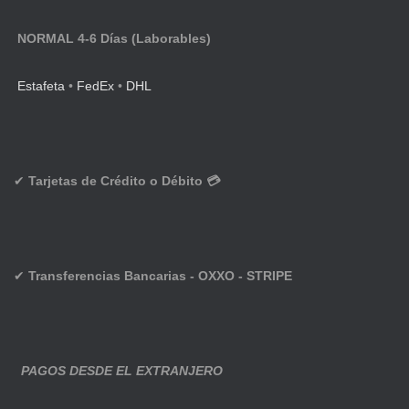
NORMAL 4-6 Días (Laborables)
Estafeta
•
FedEx
•
DHL
✔
Tarjetas de Crédito o Débito 💳
✔
Transferencias Bancarias - OXXO - STRIPE
PAGOS DESDE EL EXTRANJERO