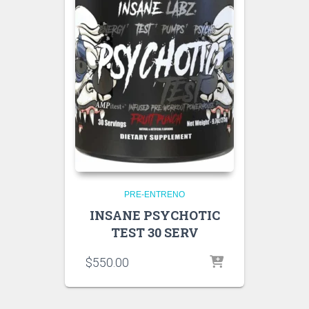
PRE-ENTRENO
INSANE PSYCHOTIC
TEST 30 SERV
$
550.00