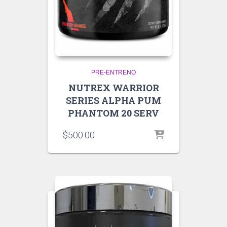
PRE-ENTRENO
NUTREX WARRIOR
SERIES ALPHA PUM
PHANTOM 20 SERV
$
500.00