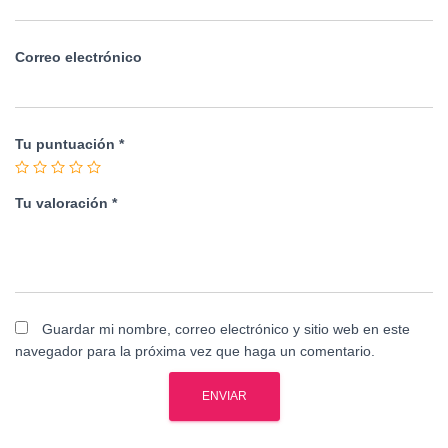
Correo electrónico
Tu puntuación
*
Tu valoración
*
Guardar mi nombre, correo electrónico y sitio web en este
navegador para la próxima vez que haga un comentario.