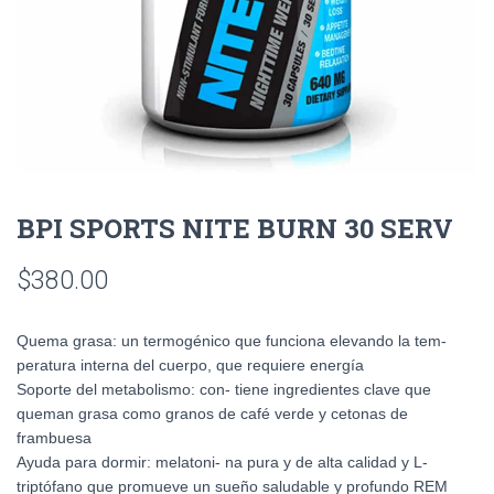
BPI SPORTS NITE BURN 30 SERV
$
380.00
Quema grasa: un termogénico que funciona elevando la tem-
peratura interna del cuerpo, que requiere energía
Soporte del metabolismo: con- tiene ingredientes clave que
queman grasa como granos de café verde y cetonas de
frambuesa
Ayuda para dormir: melatoni- na pura y de alta calidad y L-
triptófano que promueve un sueño saludable y profundo REM