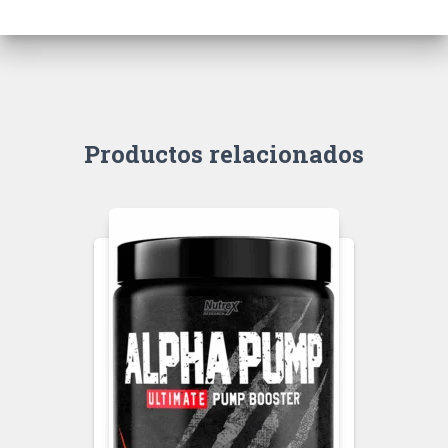
Productos relacionados