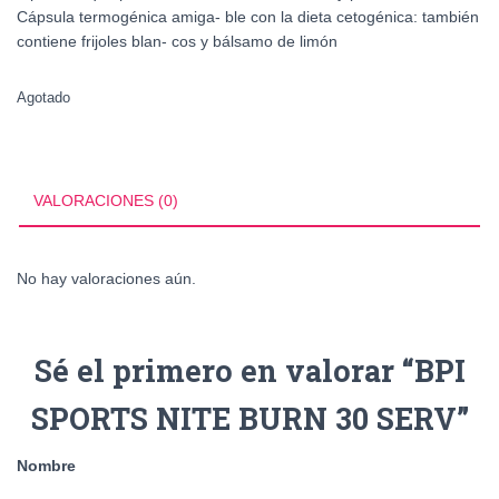
Cápsula termogénica amiga- ble con la dieta cetogénica: también
contiene frijoles blan- cos y bálsamo de limón
Agotado
VALORACIONES (0)
No hay valoraciones aún.
Sé el primero en valorar “BPI
SPORTS NITE BURN 30 SERV”
Nombre