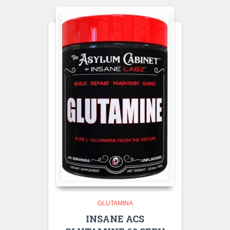
GLUTAMINA
INSANE ACS