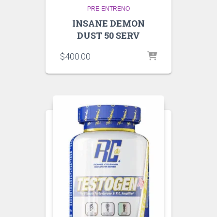
PRE-ENTRENO
INSANE DEMON
DUST 50 SERV
$
400.00