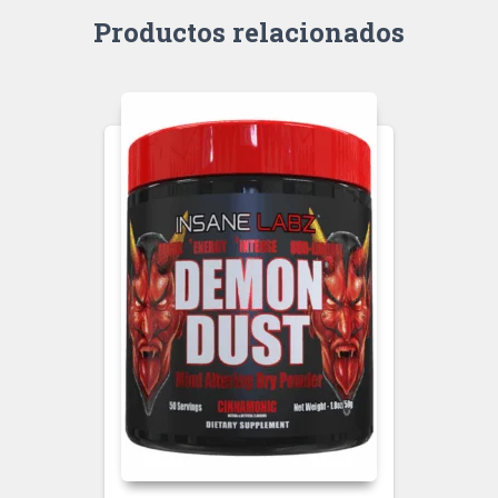
Productos relacionados