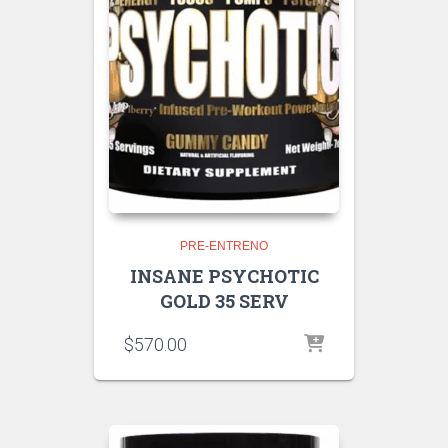
PRE-ENTRENO
INSANE PSYCHOTIC
GOLD 35 SERV
$
570.00