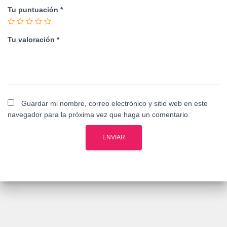
Tu puntuación
*
Tu valoración
*
Guardar mi nombre, correo electrónico y sitio web en este
navegador para la próxima vez que haga un comentario.