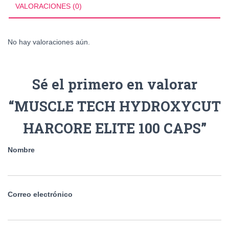
CAPS
VALORACIONES (0)
cantidad
No hay valoraciones aún.
Sé el primero en valorar
“MUSCLE TECH HYDROXYCUT
HARCORE ELITE 100 CAPS”
Nombre
Correo electrónico