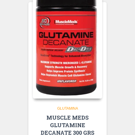
GLUTAMINA
MUSCLE MEDS
GLUTAMINE
DECANATE 300 GRS