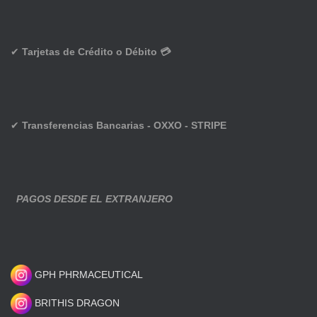
✔
Tarjetas de Crédito o Débito 💳
✔
Transferencias Bancarias - OXXO - STRIPE
PAGOS DESDE EL EXTRANJERO
GPH PHRMACEUTICAL
BRITHIS DRAGON