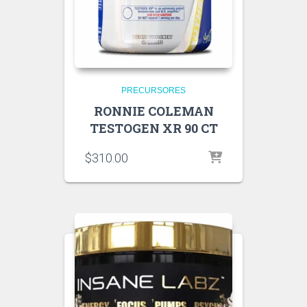
PRECURSORES
RONNIE COLEMAN
TESTOGEN XR 90 CT
$
310.00