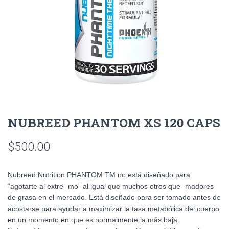
NUBREED PHANTOM XS 120 CAPS
$
500.00
Nubreed Nutrition PHANTOM TM no está diseñado para
“agotarte al extre- mo” al igual que muchos otros que- madores
de grasa en el mercado. Está diseñado para ser tomado antes de
acostarse para ayudar a maximizar la tasa metabólica del cuerpo
en un momento en que es normalmente la más baja.