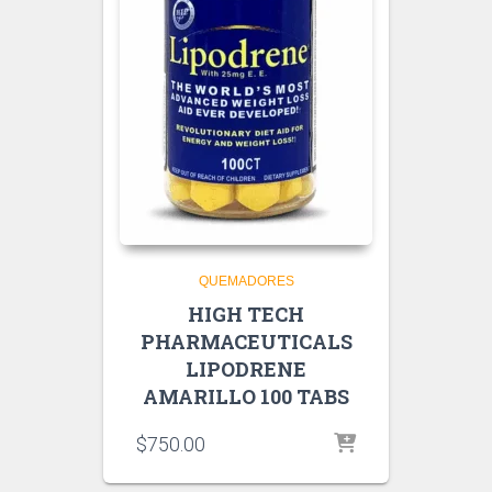
QUEMADORES
HIGH TECH
PHARMACEUTICALS
LIPODRENE
AMARILLO 100 TABS
$
750.00