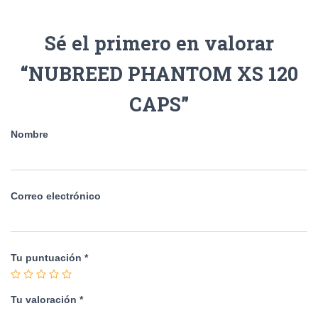
Sé el primero en valorar
“NUBREED PHANTOM XS 120
CAPS”
Nombre
Correo electrónico
Tu puntuación
*
Tu valoración
*