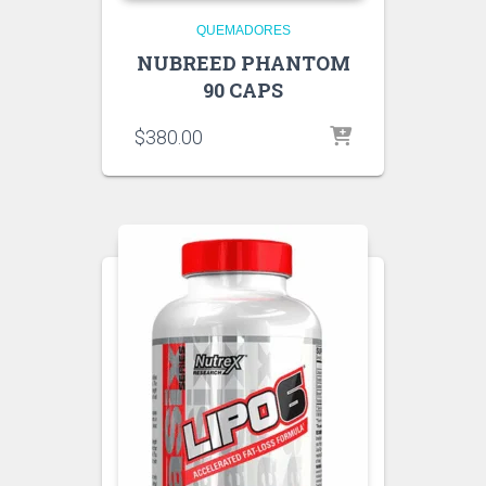
QUEMADORES
NUBREED PHANTOM
90 CAPS
$
380.00