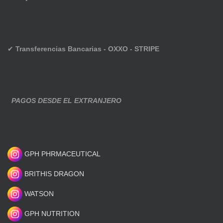
✔
Transferencias Bancarias - OXXO - STRIPE
PAGOS DESDE EL EXTRANJERO
GPH PHRMACEUTICAL
BRITHIS DRAGON
WATSON
GPH NUTRITION