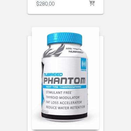
$
280.00