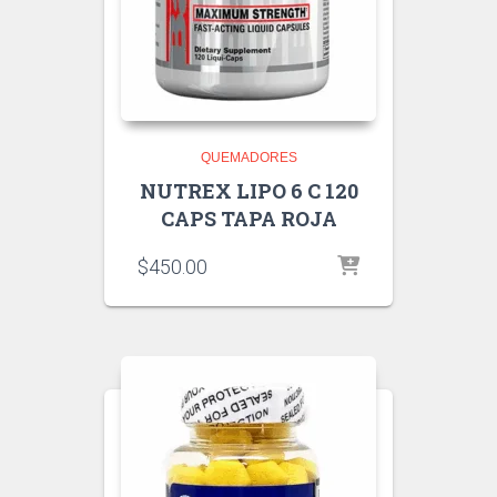
QUEMADORES
NUTREX LIPO 6 C 120
CAPS TAPA ROJA
$
450.00