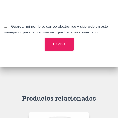
Guardar mi nombre, correo electrónico y sitio web en este
navegador para la próxima vez que haga un comentario.
Productos relacionados