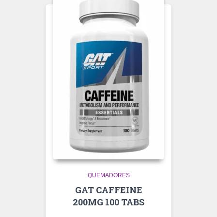
QUEMADORES
GAT CAFFEINE
200MG 100 TABS